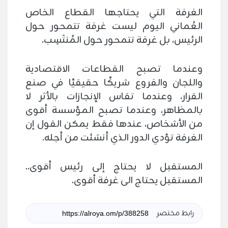
الغرفة التي يحتاجها القطاع الخاص
العُماني اليوم ليست غرفة تتمحور حول
الرئيس، بل غرفة تتمحور حول المُنتَسِب.
وعندما تصبح القطاعات الاقتصادية
واللجان والفروع شريكًا حقيقيًا في صنع
القرار، وعندما تقاس الإنجازات بالأثر لا
بالمظاهر، وعندما تصبح المؤسسة أقوى
من الأشخاص، عندها فقط يمكن القول إن
الغرفة تؤدي الدور الذي أنشئت من أجله.
المستقبل لا يحتاج إلى رئيس أقوى..
المستقبل يحتاج الى غرفة أقوى.
رابط مختصر