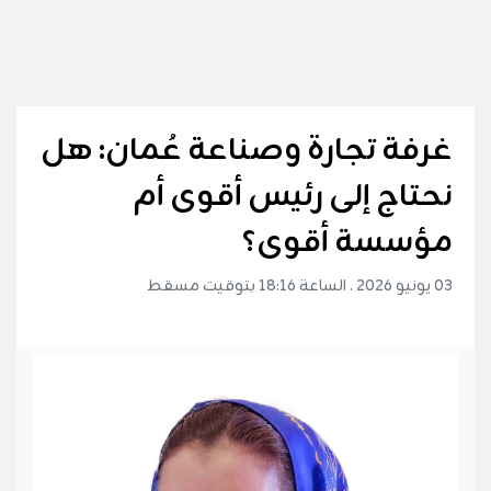
غرفة تجارة وصناعة عُمان: هل
نحتاج إلى رئيس أقوى أم
مؤسسة أقوى؟
03 يونيو 2026 . الساعة 18:16 بتوقيت مسقط