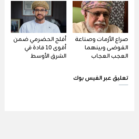
صراع الأزمات وصناعة
أفلح الحضرمي ضمن
الفوضى وبينهما
أقوى 10 قادة في
العجب العجاب
الشرق الأوسط
تعليق عبر الفيس بوك