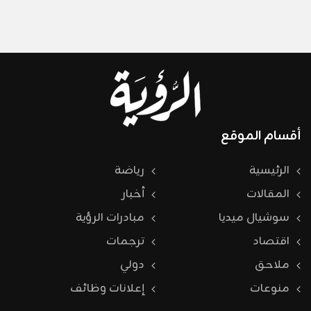
أقسام الموقع
الرئيسية
رياضة
المقالات
أخبار
سوشيال ميديا
مبادرات الرؤية
اقتصاد
ترجمات
ملاحق
دولي
منوعات
إعلانات وظائف