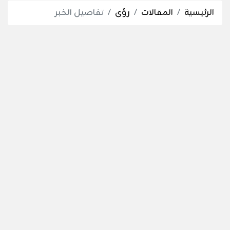
الرئيسية
المقالات
رؤى
تفاصيل الخبر