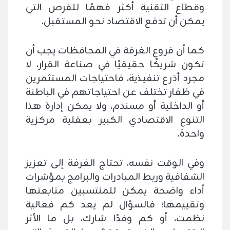
وقطاع التقنية أكثر فهمًا للفرص التي
يمكن أن تدفع الاقتصاد نحو المستقبل.
كما أن فروع الغرفة في المحافظات يجب أن
تكون شريكًا حقيقيًا في صناعة القرار، لا
مجرد أذرع تنفيذية، فاحتياجات المستثمرين
في ظفار تختلف عن احتياجاتهم في الباطنة
أو الداخلية أو مسندم، ولا يمكن إدارة هذا
التنوع الاقتصادي الكبير بعقلية مركزية
واحدة.
وفي الوقت نفسه، تحتاج الغرفة إلى تعزيز
الشفافية وربط المبادرات والبرامج بمؤشرات
أداء واضحة يمكن للمنتسبين متابعتها
وتقييمها؛ فالسؤال لم يعد كم فعالية
نظمت، أو كم وفدًا شارك، بل ما الأثر