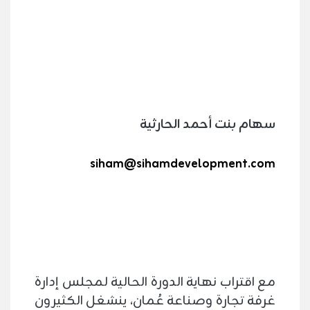
سهام بنت أحمد الحارثية
siham@sihamdevelopment.com
مع اقتراب نهاية الدورة الحالية لمجلس إدارة
غرفة تجارة وصناعة عُمان، ينشغل الكثيرون