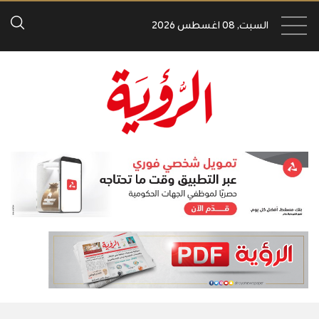
السبت, 08 اغسطس 2026