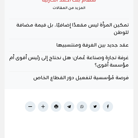
سهام بنت أحمد الحارثية
المزيد من المقالات
تمكين المرأة ليس مقعدًا إضافيًا.. بل قيمة مضافة
للوطن
عقد جديد بين الغرفة ومنتسبيها
غرفة تجارة وصناعة عُمان: هل نحتاج إلى رئيس أقوى أم
مؤسسة أقوى؟
فرصة مُؤسسية لتفعيل دور القطاع الخاص