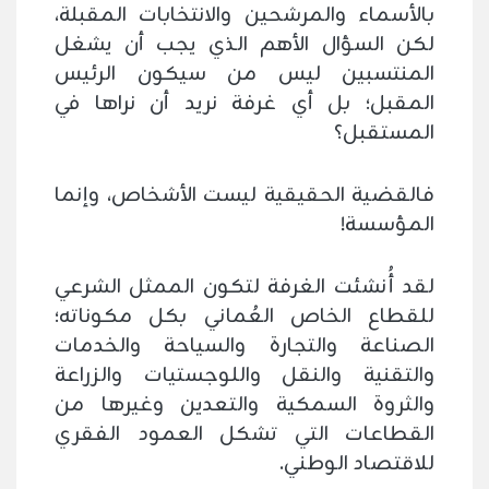
بالأسماء والمرشحين والانتخابات المقبلة،
لكن السؤال الأهم الذي يجب أن يشغل
المنتسبين ليس من سيكون الرئيس
المقبل؛ بل أي غرفة نريد أن نراها في
المستقبل؟
فالقضية الحقيقية ليست الأشخاص، وإنما
المؤسسة!
لقد أُنشئت الغرفة لتكون الممثل الشرعي
للقطاع الخاص العُماني بكل مكوناته؛
الصناعة والتجارة والسياحة والخدمات
والتقنية والنقل واللوجستيات والزراعة
والثروة السمكية والتعدين وغيرها من
القطاعات التي تشكل العمود الفقري
للاقتصاد الوطني.