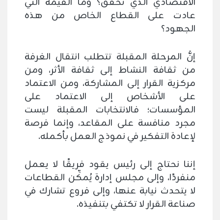
الاقتصادي الذي تحقق؟ وما القيمة التي
عادت على القطاع الخاص من هذه
الجهود؟
إنَّ المرحلة المقبلة تتطلب انتقال الغرفة
من ثقافة النشاط إلى ثقافة الأثر، ومن
مركزية القرار إلى المشاركة، ومن الاعتماد
على الأشخاص إلى الاعتماد على
المؤسسات؛ فالانتخابات المقبلة ليست
مجرد منافسة على المقاعد، وإنما فرصة
لإعادة التفكير في نموذج العمل بأكمله.
إننا نحتاج إلى رئيس يقود فريقًا لا يعمل
منفردًا، وإلى مجلس إدارة يُمكِّن القطاعات
لا يتحدث نيابة عنها، وإلى فروع تشارك في
صناعة القرار لا تكتفي بتنفيذه.