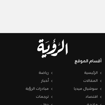
أقسام الموقع
الرئيسية
رياضة
المقالات
أخبار
سوشيال ميديا
مبادرات الرؤية
اقتصاد
ترجمات
ملاحق
دولي