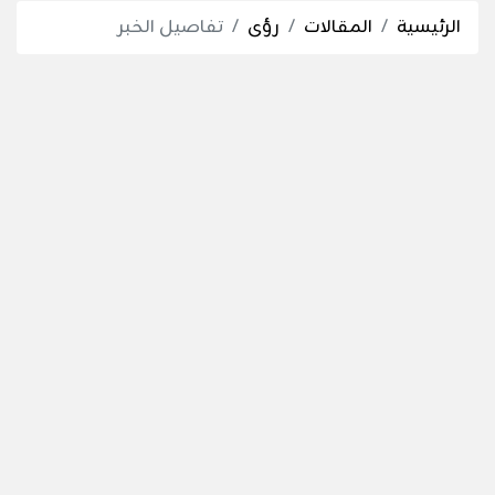
الرئيسية
المقالات
رؤى
تفاصيل الخبر