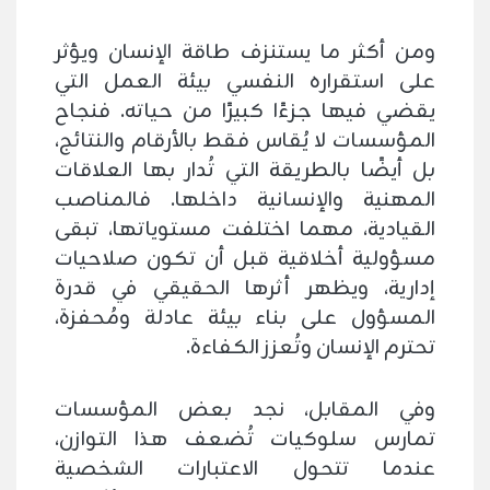
ومن أكثر ما يستنزف طاقة الإنسان ويؤثر
على استقراره النفسي بيئة العمل التي
يقضي فيها جزءًا كبيرًا من حياته. فنجاح
المؤسسات لا يُقاس فقط بالأرقام والنتائج،
بل أيضًا بالطريقة التي تُدار بها العلاقات
المهنية والإنسانية داخلها. فالمناصب
القيادية، مهما اختلفت مستوياتها، تبقى
مسؤولية أخلاقية قبل أن تكون صلاحيات
إدارية، ويظهر أثرها الحقيقي في قدرة
المسؤول على بناء بيئة عادلة ومُحفزة،
تحترم الإنسان وتُعزز الكفاءة.
وفي المقابل، نجد بعض المؤسسات
تمارس سلوكيات تُضعف هذا التوازن،
عندما تتحول الاعتبارات الشخصية