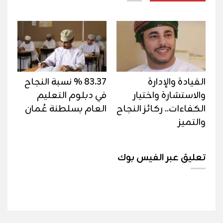
القيادة والإدارة
83.37 % نسبة النجاح
والاستشارة واختيار
في دبلوم التعليم
الكفاءات.. ركائز النجاح
العام بسلطنة عُمان
والتميز
تعليق عبر الفيس بوك