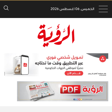
الخميس, 06 اغسطس 2026