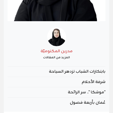
مدرين المكتوميّة
المزيد من المقالات
بابتكارات الشباب تزدهر السياحة
شرفة الأحلام
"موشكا ".. سر الرائحة
عُمان بأربعة فصول