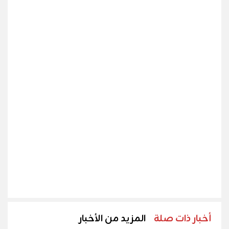
أخبار ذات صلة
المزيد من الأخبار