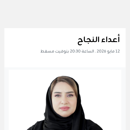
أعداء النجاح
12 مايو 2026 . الساعة 20:30 بتوقيت مسقط