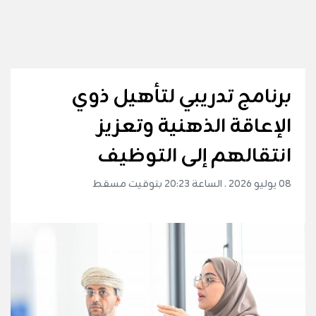
برنامج تدريبي لتأهيل ذوي
الإعاقة الذهنية وتعزيز
انتقالهم إلى التوظيف
08 يوليو 2026 . الساعة 20:23 بتوقيت مسقط