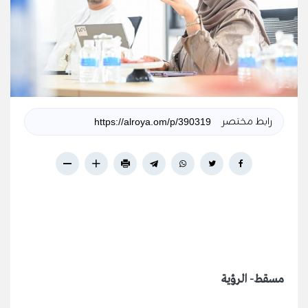
رابط مختصر
مسقط- الرؤية