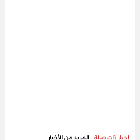
أخبار ذات صلة
المزيد من الأخبار