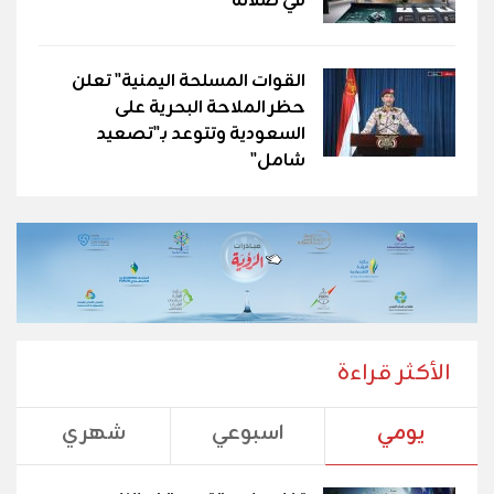
في صلالة
القوات المسلحة اليمنية" تعلن
حظر الملاحة البحرية على
السعودية وتتوعد بـ"تصعيد
شامل"
الأكثر قراءة
يومي
اسبوعي
شهري