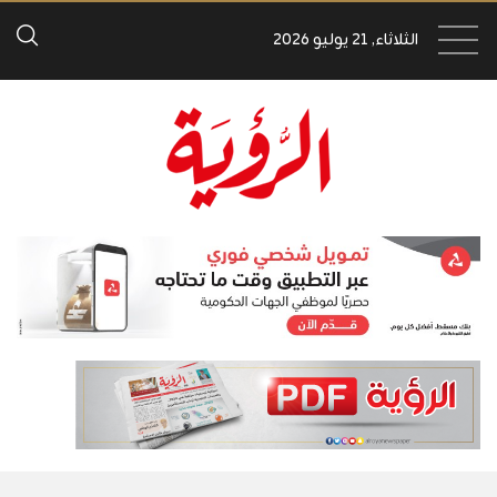
الثلاثاء, 21 يوليو 2026