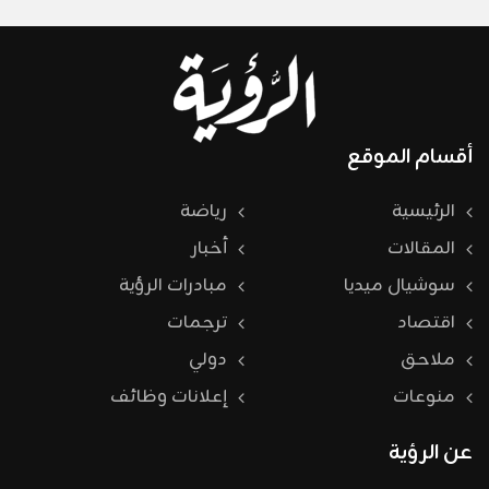
أقسام الموقع
الرئيسية
رياضة
المقالات
أخبار
سوشيال ميديا
مبادرات الرؤية
اقتصاد
ترجمات
ملاحق
دولي
منوعات
إعلانات وظائف
عن الرؤية