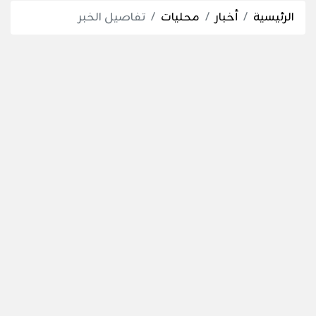
الرئيسية
أخبار
محليات
تفاصيل الخبر