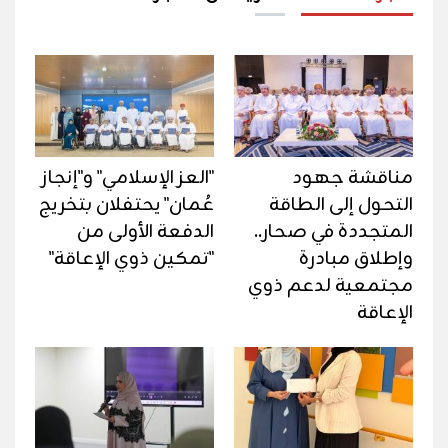
مناقشة جهود
"العز الإسلامي" و"إنجاز
التحول إلى الطاقة
عُمان" يحتفلان بتخريج
المتجددة في صحار..
الدفعة الأولى من
وإطلاق مبادرة
"تمكين ذوي الإعاقة"
مجتمعية لدعم ذوي
الإعاقة