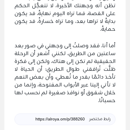
تظن أنه وجهتك الأخيرة، لا تتعجَّل الحكم
على القصة، فما تراه اليوم نهايةً، قد يكون
بدايةً لا تراها بعد، وما تراه خسارةً، قد يكون
حمايةً.
أما أنا، فقد وصلتُ إلى وجهتي في صور بعد
ساعتين من الطريق، لكنني أشعر أن الرحلة
الحقيقية لم تكن إلى هناك، ولكن إلى فكرة
ظلَّت تُرافقني طوال الطريق: أن الحياة لا
تأخذ دائمًا بقدر ما تُعطي، وأن بعض النعم
لا تأتي إلينا عبر الأبواب المفتوحة، وإنما من
خلال شقوق أو نوافذ صغيرة لم نحسب لها
حسبانًا.
رابط مختصر