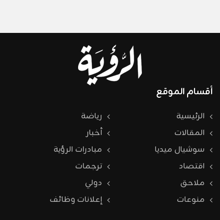
أقسام الموقع
الرئيسية
رياضة
المقالات
أخبار
سوشيال ميديا
مبادرات الرؤية
اقتصاد
ترجمات
ملاحق
دولي
منوعات
إعلانات وظائف