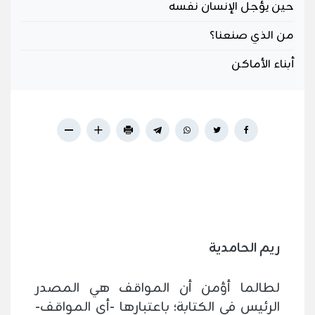
حين يؤجل الإنسان نفسه
من الذي صنعنا؟
أبناء الأماكن
ريم الحامدية
لطالما أؤمن أن المواقف هي المصدر
الرئيس في الكتابة؛ باعتبارها -أي المواقف-