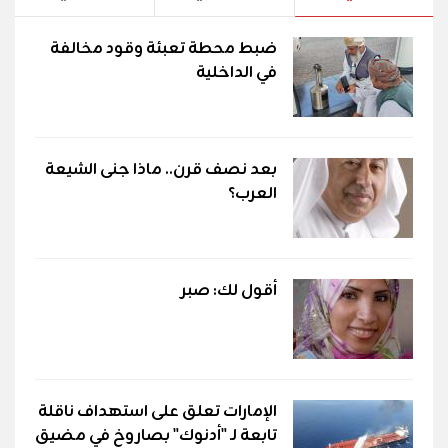
ضبط محطة تعبئة وقود مخالفة
في الداخلية
بعد نصف قرن.. ماذا جنى الشيعة
العرب؟
أقول لك: صبر
الإمارات تعلق على استهداف ناقلة
تابعة لـ "أدنوك" بصاروخ في مضيق