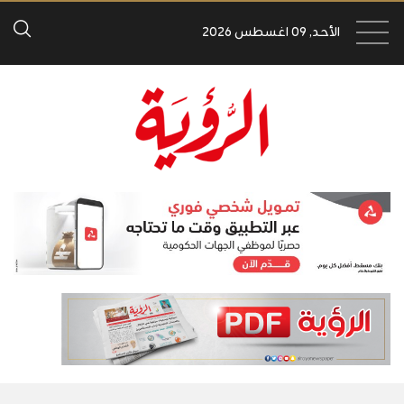
الأحد, 09 اغسطس 2026