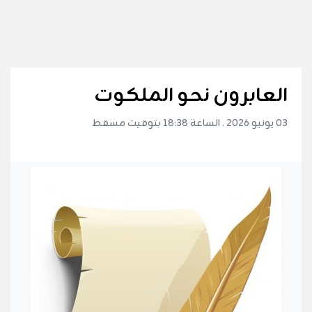
العابرون نحو الملكوت
03 يونيو 2026 . الساعة 18:38 بتوقيت مسقط