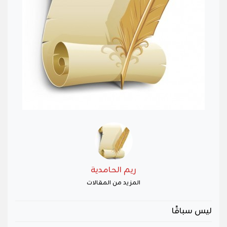
ريم الحامدية
المزيد من المقالات
ليس سباقًا