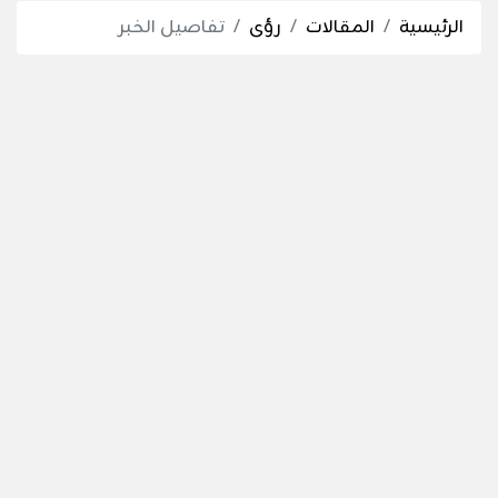
الرئيسية
المقالات
رؤى
تفاصيل الخبر