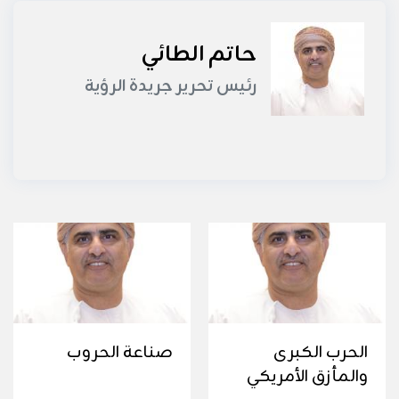
حاتم الطائي
رئيس تحرير جريدة الرؤية
الحرب الكبرى
صناعة الحروب
والمأزق الأمريكي