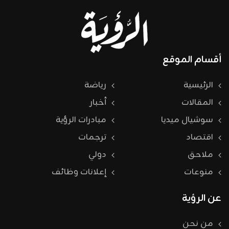
أقسام الموقع
الرئيسية
رياضة
المقالات
أخبار
سوشيال ميديا
مبادرات الرؤية
اقتصاد
ترجمات
ملاحق
دولي
منوعات
إعلانات وظائف
عن الرؤية
من نحن