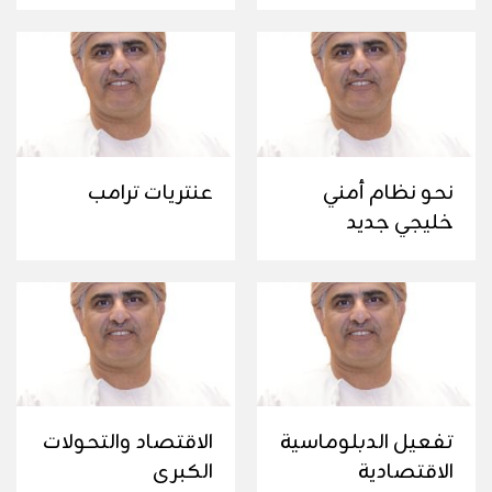
نحو نظام أمني
عنتريات ترامب
خليجي جديد
تفعيل الدبلوماسية
الاقتصاد والتحولات
الاقتصادية
الكبرى