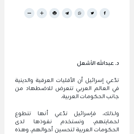
د. عبدالله الأشعل
تدّعي إسرائيل أن الأقليات العرقية والدينية
في العالم العربي تتعرض للاضطهاد من
جانب الحكومات العربية.
ولذلك، فإسرائيل تدّعي أنها تتطوع
لحمايتهم، وتستخدم نفوذها لدى
الحكومات العربية لتحسين أحوالهم، وهذه