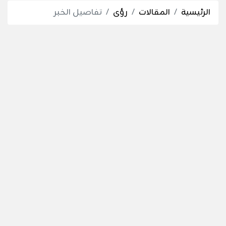
الرئيسية
المقالات
رؤى
تفاصيل الخبر