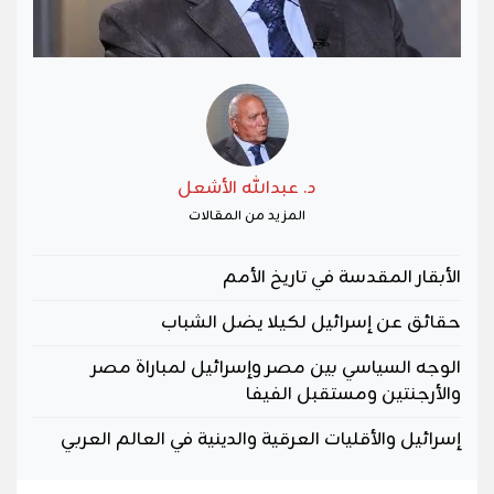
د. عبدالله الأشعل
المزيد من المقالات
الأبقار المقدسة في تاريخ الأمم
حقائق عن إسرائيل لكيلا يضل الشباب
الوجه السياسي بين مصر وإسرائيل لمباراة مصر
والأرجنتين ومستقبل الفيفا
إسرائيل والأقليات العرقية والدينية في العالم العربي