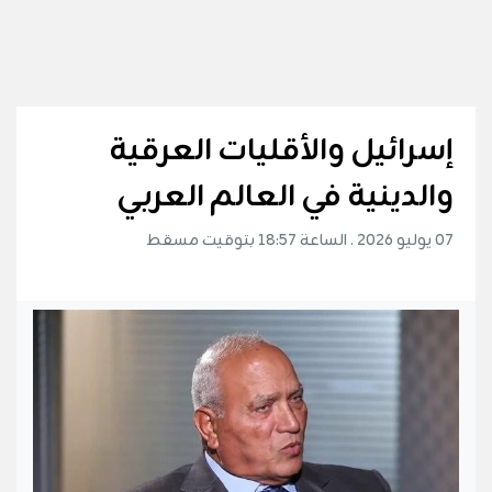
إسرائيل والأقليات العرقية
والدينية في العالم العربي
07 يوليو 2026 . الساعة 18:57 بتوقيت مسقط