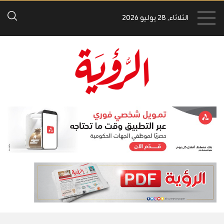
الثلاثاء, 28 يوليو 2026