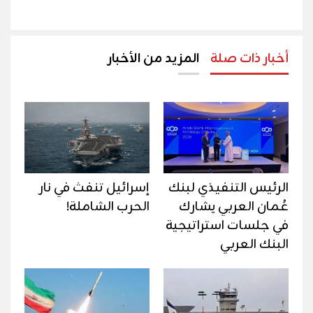
أخبار ذات صلة
المزيد من الأخبار
الرئيس التنفيذي لبنك
إسرائيل تنفث في نار
عُمان العربي يشارك
الحرب الشاملة!
في جلسات استراتيجية
البنك العربي