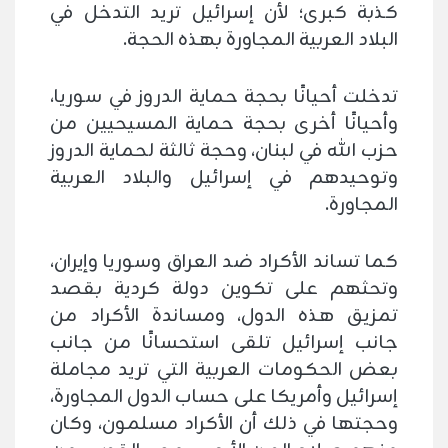
كذبة كبرى؛ لأن إسرائيل تريد التدخل في
البلاد العربية المجاورة بهذه الحجة.
تدخلت أحيانًا بحجة حماية الدروز في سوريا،
وأحيانًا أخرى بحجة حماية المسيحيين من
حزب الله في لبنان، وحجة ثالثة لحماية الدروز
وتوحيدهم في إسرائيل والبلاد العربية
المجاورة.
كما تساند الأكراد ضد العراق وسوريا وإيران،
وتحثهم على تكوين دولة كردية بقصد
تمزيق هذه الدول، ومساندة الأكراد من
جانب إسرائيل تلقى استحسانًا من جانب
بعض الحكومات العربية التي تريد مجاملة
إسرائيل وأمريكا على حساب الدول المجاورة،
وحجتها في ذلك أن الأكراد مسلمون، وكان