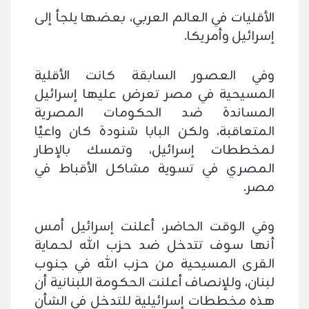
الأقليات في العالم العربي، بعضها يلجأ إلى
إسرائيل وأمريكا.
وفي العصور السابقة كانت الأقلية
المسيحية في مصر تعرض عليها إسرائيل
المساندة ضد الحكومات المصرية
المتعاقبة، ولكن البابا شنودة كان واعيًا
لمخططات إسرائيل، وتمسك بالإطار
المصري في تسوية مشاكل الأقباط في
مصر.
وفي الوقت الحاضر، أعلنت إسرائيل أمس
أنها سوف تتدخل ضد حزب الله لحماية
القرى المسيحية من حزب الله في جنوب
لبنان، وللإنصاف أعلنت الحكومة اللبنانية أن
هذه مخططات إسرائيلية للتدخل في الشأن