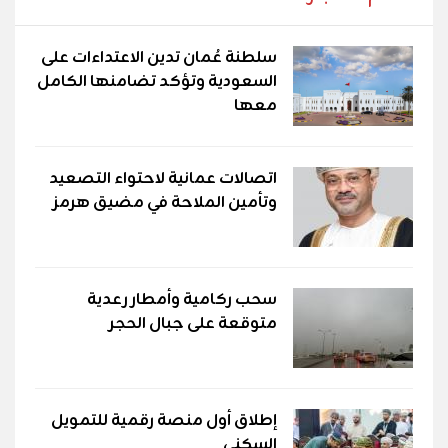
سلطنة عُمان تدين الاعتداءات على
السعودية وتؤكد تضامنها الكامل
معها
اتصالات عمانية لاحتواء التصعيد
وتأمين الملاحة في مضيق هرمز
سحب ركامية وأمطار رعدية
متوقعة على جبال الحجر
إطلاق أول منصة رقمية للتمويل
السكني