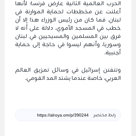
الحرب العالمية الثانية عارض فرنسا؛ لأنها
أعلنت عن مخططات لحماية الموارنة في
لبنان. فما كان من رئيس الوزراء هذا إلا أن
خطب في المسجد الأموي، دلالة على أنه لا
فرق بين المسلمين والمسيحيين في لبنان
وسوريا، وأنهم ليسوا في حاجة إلى حماية
أجنبية.
وتتفنن إسرائيل في وسائل تمزيق العالم
العربي، خاصة عندما يشتد المد القومي.
رابط مختصر