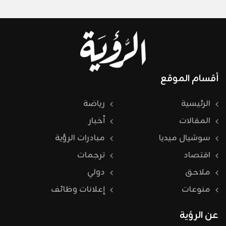
أقسام الموقع
الرئيسية
رياضة
المقالات
أخبار
سوشيال ميديا
مبادرات الرؤية
اقتصاد
ترجمات
ملاحق
دولي
منوعات
إعلانات وظائف
عن الرؤية