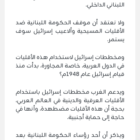
اللبناني الداخلي.
ولا تعتقد أن موقف الحكومة اللبنانية ضد
الأقليات المسيحية وألاعيب إسرائيل سوف
يستمر.
ومخططات إسرائيل لاستخدام هذه الأقليات
في الدول العربية، خاصة المجاورة، بدأت منذ
قيام إسرائيل عام 1948م؟
ويدعم الغرب مخططات إسرائيل باستخدام
الأقليات العرقية والدينية في العالم العربي،
بحجة أن هذه الأقليات مضطهدة، وأنها في
حاجة إلى حماية أجنبية.
ويذكر أن أحد رؤساء الحكومة اللبنانية بعد