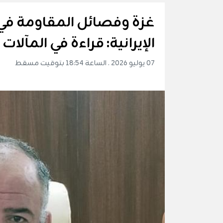
غزة وفصائل المقاومة في 
الإيرانية: قراءة في المآلا
07 يوليو 2026 . الساعة 18:54 بتوقيت مسقط