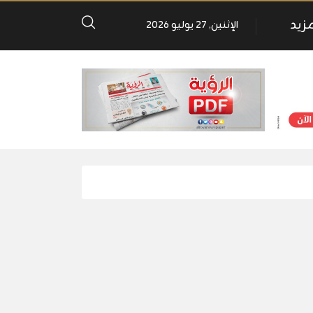
مزيد
الإثنين, 27 يوليو 2026