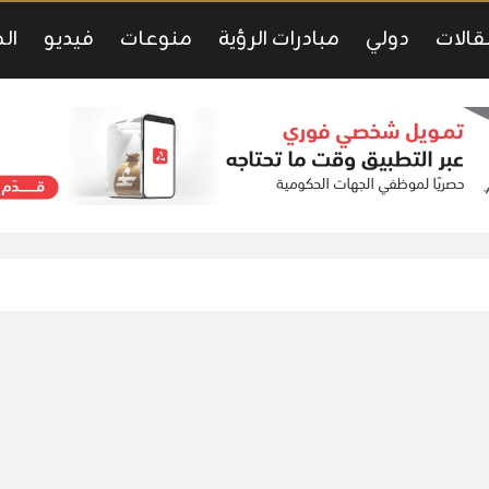
قالات
دولي
مبادرات الرؤية
منوعات
فيديو
ال