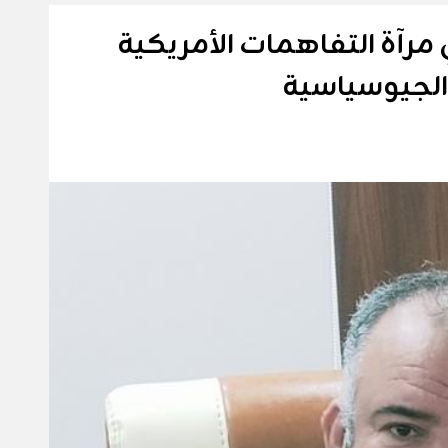
مرآة التفاهمات الأمريكية
ت الجيوسياسية