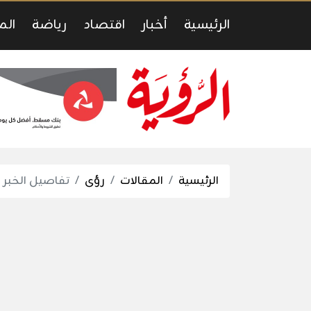
الرئيسية
أخبار
اقتصاد
رياضة
الم
الرئيسية
المقالات
رؤى
تفاصيل الخبر