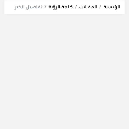
الرئيسية
المقالات
كلمة الرؤية
تفاصيل الخبر