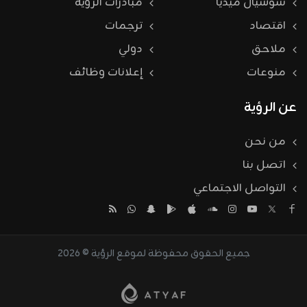
سوشيال ميديا
مبادرات الرؤية
اقتصاد
ترجمات
ملاحق
دولي
منوعات
إعلانات وظائف
عن الرؤية
من نحن
اتصل بنا
التواصل الاجتماعي
جميع الحقوق محفوظة لموقع الرؤية © 2026