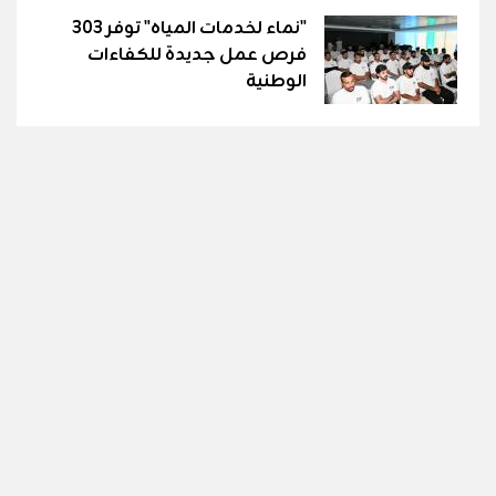
"نماء لخدمات المياه" توفر 303
فرص عمل جديدة للكفاءات
الوطنية