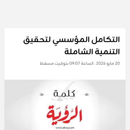
التكامل المؤسسي لتحقيق
التنمية الشاملة
20 مايو 2026 . الساعة 09:07 بتوقيت مسقط