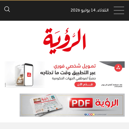
الثلاثاء, 14 يوليو 2026