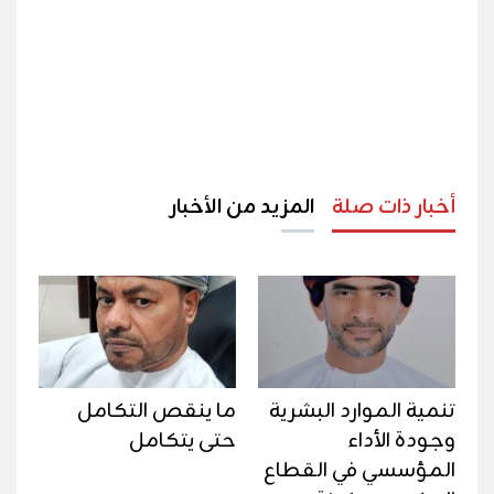
أخبار ذات صلة
المزيد من الأخبار
تنمية الموارد البشرية
ما ينقص التكامل
وجودة الأداء
حتى يتكامل
المؤسسي في القطاع