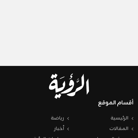
أقسام الموقع
الرئيسية
رياضة
المقالات
أخبار