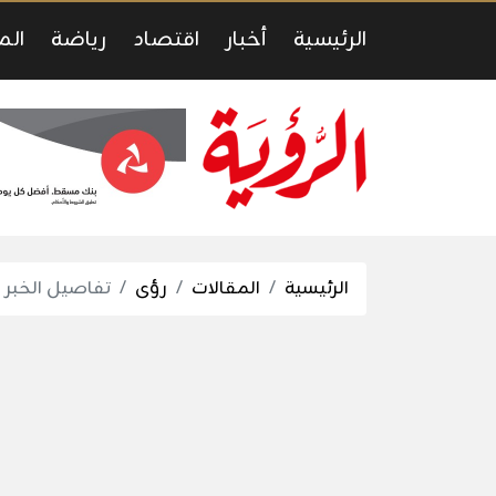
الرئيسية
أخبار
اقتصاد
رياضة
الم
الرئيسية
المقالات
رؤى
تفاصيل الخبر