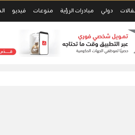
قالات
دولي
مبادرات الرؤية
منوعات
فيديو
ال