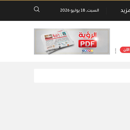
مزيد
السبت, 18 يوليو 2026