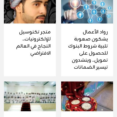
رواد الأعمال
متجر تكنوسيل
يشكون صعوبة
للإلكترونيات..
تلبية شروط البنوك
النجاح في العالم
للحصول على
الافتراضي
تمويل.. وينشدون
تيسير الضمانات