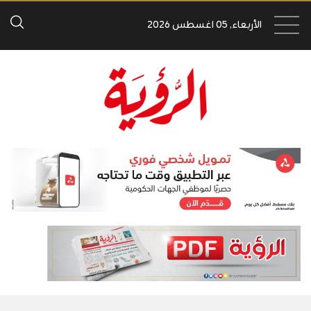
الأربعاء, 05 اغسطس 2026