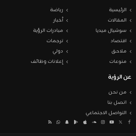
الرئيسية
رياضة
المقالات
أخبار
سوشيال ميديا
مبادرات الرؤية
اقتصاد
ترجمات
ملاحق
دولي
منوعات
إعلانات وظائف
عن الرؤية
من نحن
اتصل بنا
التواصل الاجتماعي