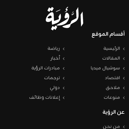
أقسام الموقع
الرئيسية
رياضة
المقالات
أخبار
سوشيال ميديا
مبادرات الرؤية
اقتصاد
ترجمات
ملاحق
دولي
منوعات
إعلانات وظائف
عن الرؤية
من نحن