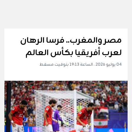
مصر والمغرب.. فرسا الرهان
لعرب أفريقيا بكأس العالم
04 يوليو 2026 . الساعة 19:13 بتوقيت مسقط