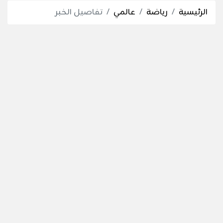
الرئيسية
رياضة
عالمي
تفاصيل الخبر