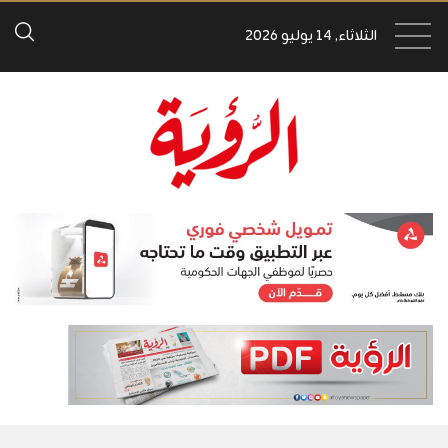
الثلاثاء, 14 يوليو 2026