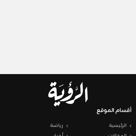
أقسام الموقع
الرئيسية
رياضة
المقالات
أخبار