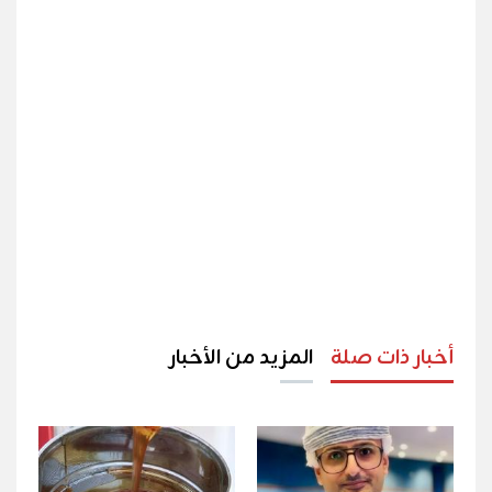
أخبار ذات صلة
المزيد من الأخبار