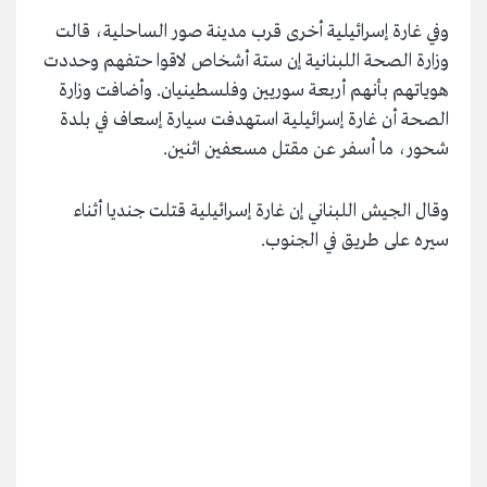
وفي غارة إسرائيلية أخرى قرب مدينة صور الساحلية، قالت
وزارة الصحة اللبنانية إن ستة أشخاص لاقوا حتفهم وحددت
هوياتهم بأنهم أربعة سوريين وفلسطينيان. وأضافت وزارة
الصحة أن غارة إسرائيلية استهدفت سيارة إسعاف في بلدة
شحور، ما أسفر عن مقتل مسعفين اثنين.
وقال الجيش اللبناني إن غارة إسرائيلية قتلت جنديا أثناء
سيره على طريق في الجنوب.