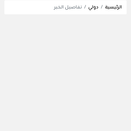
الرئيسية
دولي
تفاصيل الخبر