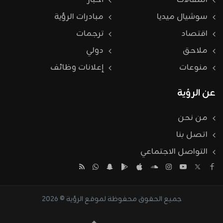
سوشيال ميديا
مبادرات الرؤية
اقتصاد
ترجمات
ملاحق
دولي
منوعات
إعلانات وظائف
عن الرؤية
من نحن
اتصل بنا
التواصل الاجتماعي
جميع الحقوق محفوظة لموقع الرؤية © 2026