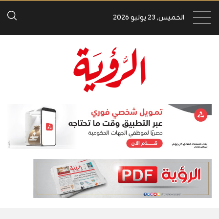
الخميس, 23 يوليو 2026