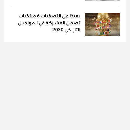
بعيدًا عن التصفيات ٦ منتخبات
تضمن المشاركة في المونديال
التاريخي 2030