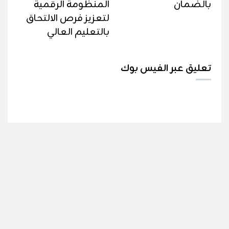
بالضمان
المنظومة الرقمية
لتعزيز فرص الالتحاق
بالتعليم العالي
تعليق عبر الفيس بوك