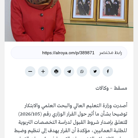
رابط مختصر
مسقط – وكالات
أصدرت وزارة التعليم العالي والبحث العلمي والابتكار
توضيحا بشأن ما أثير حول القرار الوزاري رقم (2026/105)
المتعلق بإصدار شروط القبول لدراسة التخصصات التربوية
للطلبة العمانيين، مؤكدة أن القرار يهدف إلى تنظيم وضبط