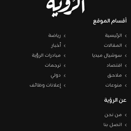
أقسام الموقع
الرئيسية
رياضة
المقالات
أخبار
سوشيال ميديا
مبادرات الرؤية
اقتصاد
ترجمات
ملاحق
دولي
منوعات
إعلانات وظائف
عن الرؤية
من نحن
اتصل بنا