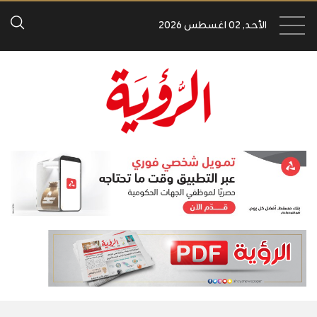
الأحد, 02 اغسطس 2026