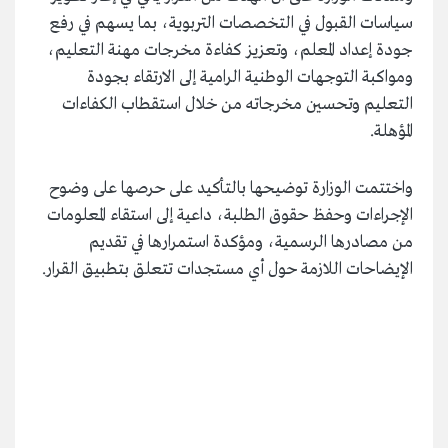
سياسات القبول في التخصصات التربوية، بما يسهم في رفع
جودة إعداد المعلم، وتعزيز كفاءة مخرجات مهنة التعليم،
ومواكبة التوجهات الوطنية الرامية إلى الارتقاء بجودة
التعليم وتحسين مخرجاته من خلال استقطاب الكفاءات
المؤهلة.
واختتمت الوزارة توضيحها بالتأكيد على حرصها على وضوح
الإجراءات وحفظ حقوق الطلبة، داعية إلى استقاء المعلومات
من مصادرها الرسمية، ومؤكدة استمرارها في تقديم
الإيضاحات اللازمة حول أي مستجدات تتعلق بتطبيق القرار.