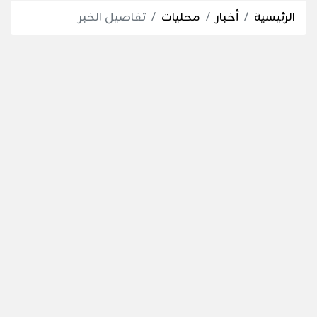
الرئيسية
أخبار
محليات
تفاصيل الخبر