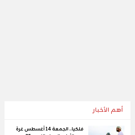
أهم الأخبار
فلكيا.. الجمعة 14 أغسطس غرة