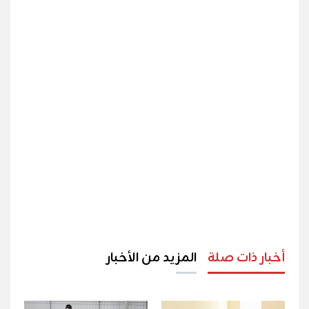
أخبار ذات صلة
المزيد من الأخبار