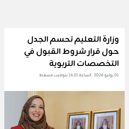
وزارة التعليم تحسم الجدل
حول قرار شروط القبول في
التخصصات التربوية
01 يوليو 2026 . الساعة 16:21 بتوقيت مسقط