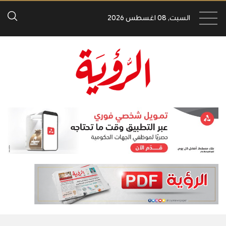
السبت, 08 اغسطس 2026