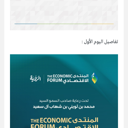
تفاصيل اليوم الأول :