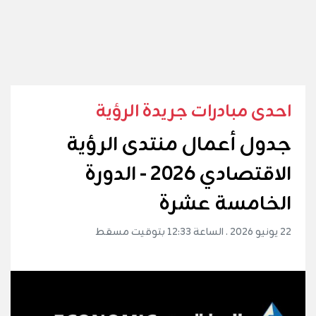
احدى مبادرات جريدة الرؤية
جدول أعمال منتدى الرؤية
الاقتصادي 2026 - الدورة
الخامسة عشرة
22 يونيو 2026 . الساعة 12:33 بتوقيت مسقط