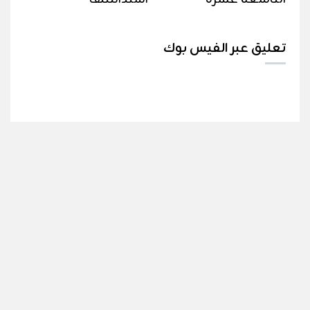
تعليق عبر الفيس بوك