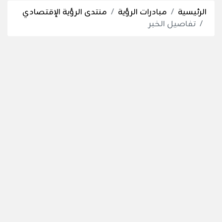
الرئيسية
مبادرات الرؤية
منتدى الرؤية الإقتصادي
تفاصيل الخبر