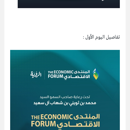
تفاصيل اليوم الأول :