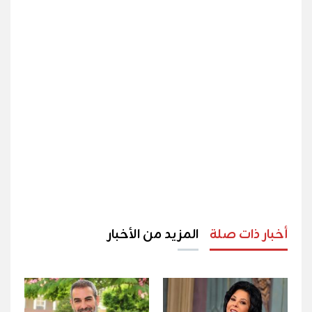
أخبار ذات صلة
المزيد من الأخبار