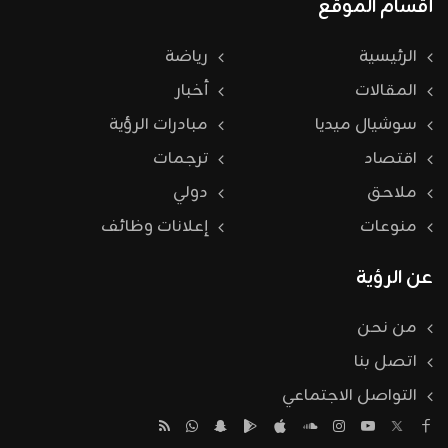
أقسام الموقع
الرئيسية
رياضة
المقالات
أخبار
سوشيال ميديا
مبادرات الرؤية
اقتصاد
ترجمات
ملاحق
دولي
منوعات
إعلانات وظائف
عن الرؤية
من نحن
اتصل بنا
التواصل الاجتماعي