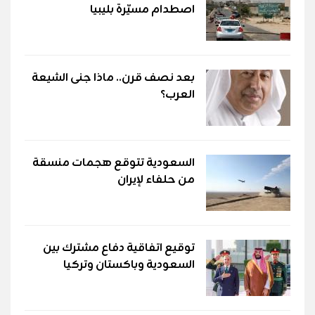
اصطدام مسيّرة بليبيا
بعد نصف قرن.. ماذا جنى الشيعة
العرب؟
السعودية تتوقع هجمات منسقة
من حلفاء لإيران
توقيع اتفاقية دفاع مشترك بين
السعودية وباكستان وتركيا