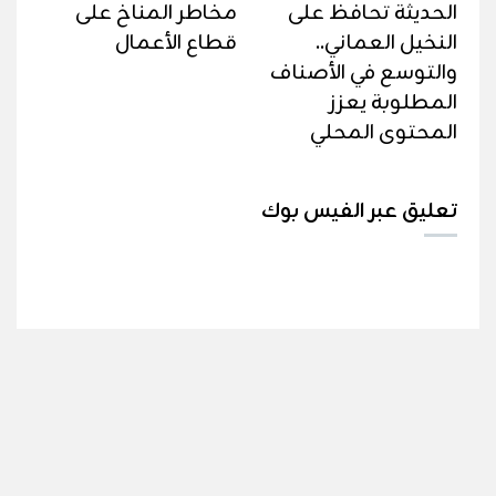
الحديثة تحافظ على
مخاطر المناخ على
النخيل العماني..
قطاع الأعمال
والتوسع في الأصناف
المطلوبة يعزز
المحتوى المحلي
تعليق عبر الفيس بوك