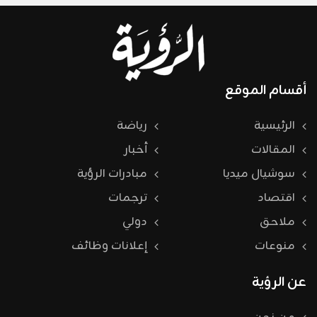
أقسام الموقع
الرئيسية
رياضة
المقالات
أخبار
سوشيال ميديا
مبادرات الرؤية
اقتصاد
ترجمات
ملاحق
دولي
منوعات
إعلانات وظائف
عن الرؤية