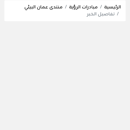
الرئيسية
مبادرات الرؤية
منتدى عمان البيئي
تفاصيل الخبر