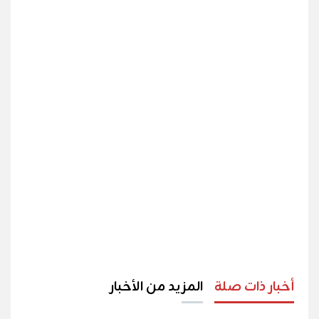
أخبار ذات صلة
المزيد من الأخبار