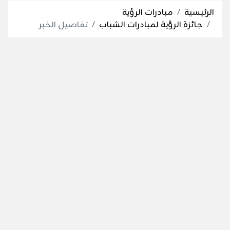
الرئيسية
مبادرات الرؤية
جائزة الرؤية لمبادرات الشباب
تفاصيل الخبر