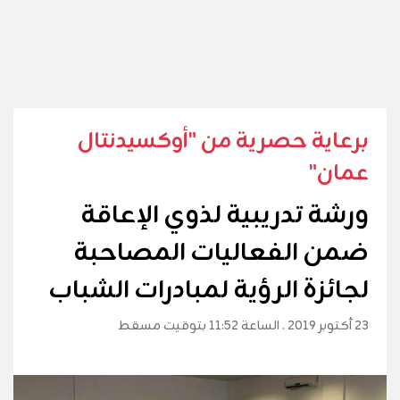
برعاية حصرية من "أوكسيدنتال
عمان"
ورشة تدريبية لذوي الإعاقة
ضمن الفعاليات المصاحبة
لجائزة الرؤية لمبادرات الشباب
23 أكتوبر 2019 . الساعة 11:52 بتوقيت مسقط