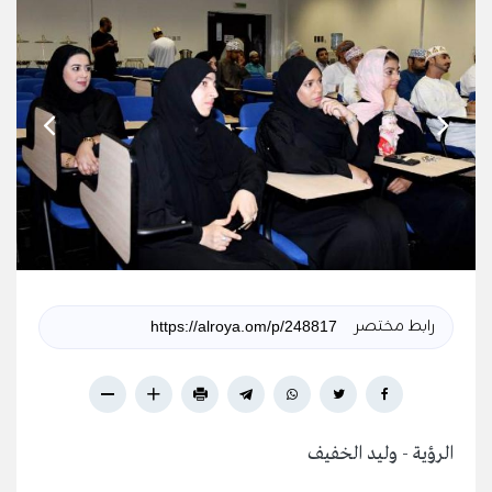
رابط مختصر
الرؤية - وليد الخفيف