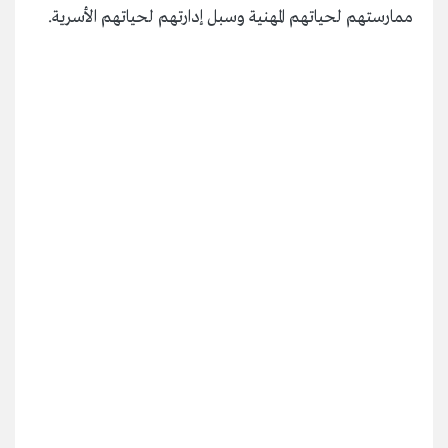
ممارستهم لحياتهم المهنية وسبل إدارتهم لحياتهم الأسرية.