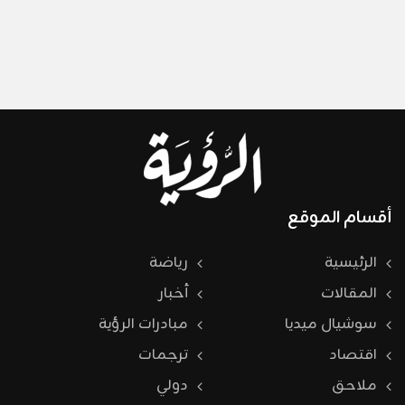
أقسام الموقع
الرئيسية
رياضة
المقالات
أخبار
سوشيال ميديا
مبادرات الرؤية
اقتصاد
ترجمات
ملاحق
دولي