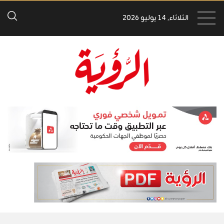
الثلاثاء, 14 يوليو 2026