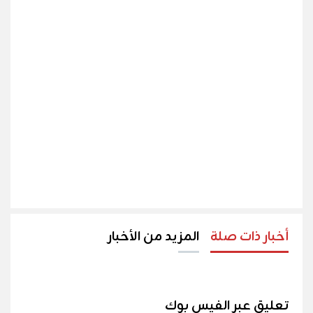
أخبار ذات صلة
المزيد من الأخبار
تعليق عبر الفيس بوك