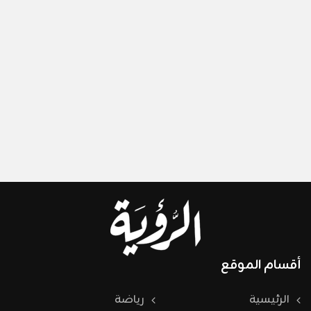
أقسام الموقع
الرئيسية
رياضة