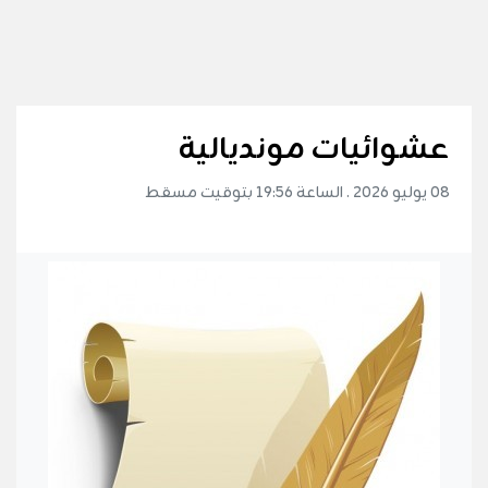
عشوائيات مونديالية
08 يوليو 2026 . الساعة 19:56 بتوقيت مسقط