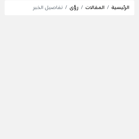
الرئيسية
المقالات
رؤى
تفاصيل الخبر