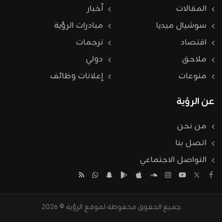
المقالات
أخبار
سوشيال ميديا
مبادرات الرؤية
اقتصاد
ترجمات
ملاحق
دولي
منوعات
إعلانات وظائف
عن الرؤية
من نحن
اتصل بنا
التواصل الاجتماعي
جميع الحقوق محفوظة لموقع الرؤية © 2026