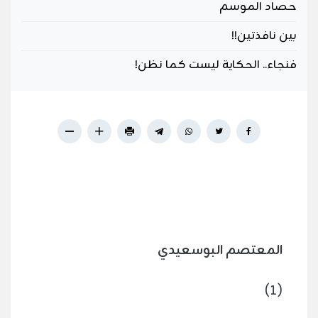
حصاد الموسم
بين نافذتين!!
فنجاء.. الحكاية ليست كما نظن!
المعتصم البوسعيدي
(1)