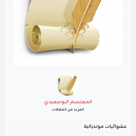
المعتصم البوسعيدي
المزيد من المقالات
عشوائيات مونديالية