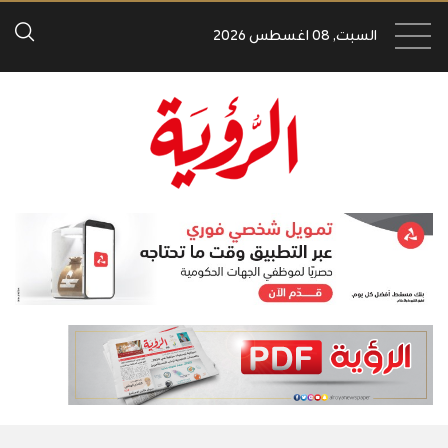
السبت, 08 اغسطس 2026