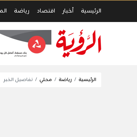
الرئيسية
أخبار
اقتصاد
رياضة
الم
الرئيسية
رياضة
محلي
تفاصيل الخبر