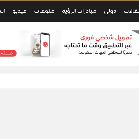
قالات
دولي
مبادرات الرؤية
منوعات
فيديو
ال