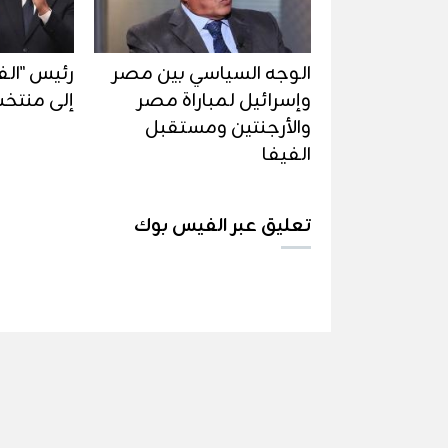
الوجه السياسي بين مصر
رئيس "الف
وإسرائيل لمباراة مصر
إلى منتخ
والأرجنتين ومستقبل
الفيفا
تعليق عبر الفيس بوك