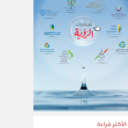
الأكثر قراءة