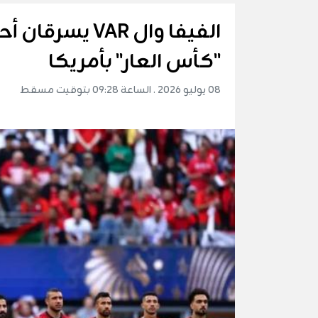
الفيفا وال VAR
''كأس العار'' بأمريكا
08 يوليو 2026 . الساعة 09:28 بتوقيت مسقط