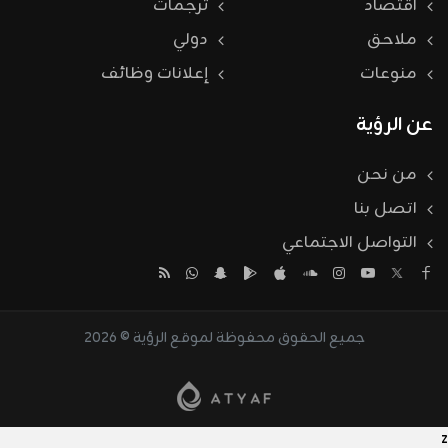
اقتصاد
ترجمات
ملاحق
دولي
منوعات
إعلانات وظائف
عن الرؤية
من نحن
اتصل بنا
التواصل الاجتماعي
جميع الحقوق محفوظة لموقع الرؤية © 2026
z