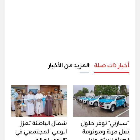
أخبار ذات صلة
المزيد من الأخبار
"سيارتي" توفر حلول
شمال الباطنة تعزز
نقل مرنة وموثوقة
الوعي المجتمعي في