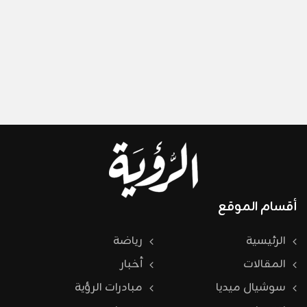
أقسام الموقع
الرئيسية
رياضة
المقالات
أخبار
سوشيال ميديا
مبادرات الرؤية