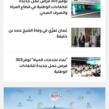
توفير 303 فرص عمل جديدة
للكفاءات الوطنية في قطاع المياه
والصرف الصحي
عُمان تعزّي في وفاة الشيخ حمد بن
خليفة
"نماء لخدمات المياه" توفر 303
فرص عمل جديدة للكفاءات
الوطنية