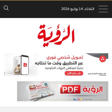
الثلاثاء, 14 يوليو 2026