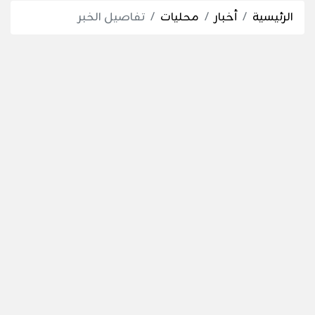
الرئيسية
أخبار
محليات
تفاصيل الخبر