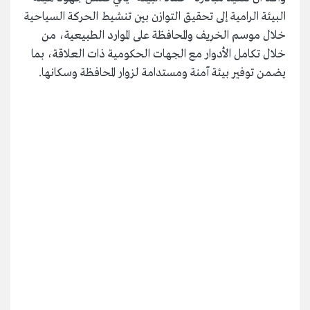
البيئة الرامية إلى تحقيق التوازن بين تنشيط الحركة السياحية
خلال موسم الخريف والمحافظة على الموارد الطبيعية، من
خلال تكامل الأدوار مع الجهات الحكومية ذات العلاقة، بما
يضمن توفير بيئة آمنة ومستدامة لزوار المحافظة وسكانها.