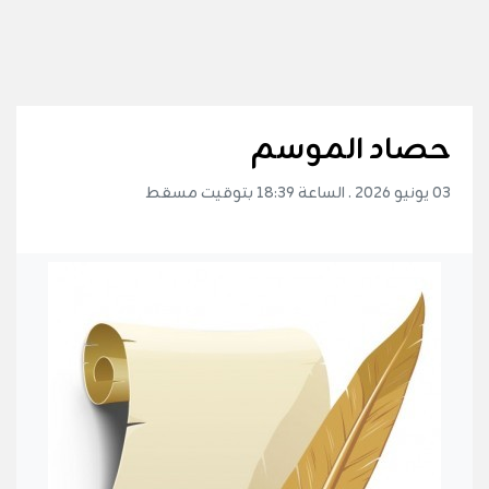
حصاد الموسم
03 يونيو 2026 . الساعة 18:39 بتوقيت مسقط