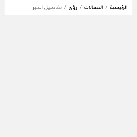
الرئيسية
المقالات
رؤى
تفاصيل الخبر