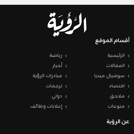
أقسام الموقع
الرئيسية
رياضة
المقالات
أخبار
سوشيال ميديا
مبادرات الرؤية
اقتصاد
ترجمات
ملاحق
دولي
منوعات
إعلانات وظائف
عن الرؤية