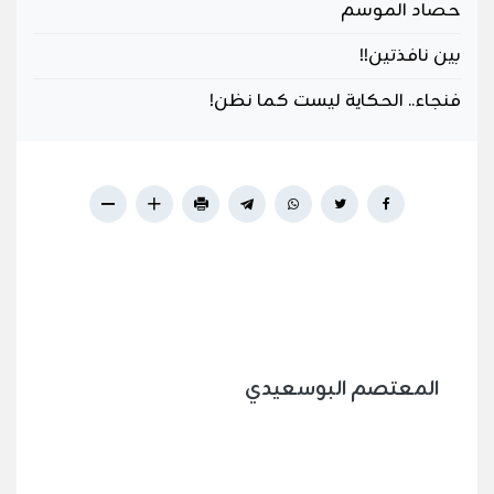
حصاد الموسم
بين نافذتين!!
فنجاء.. الحكاية ليست كما نظن!
المعتصم البوسعيدي