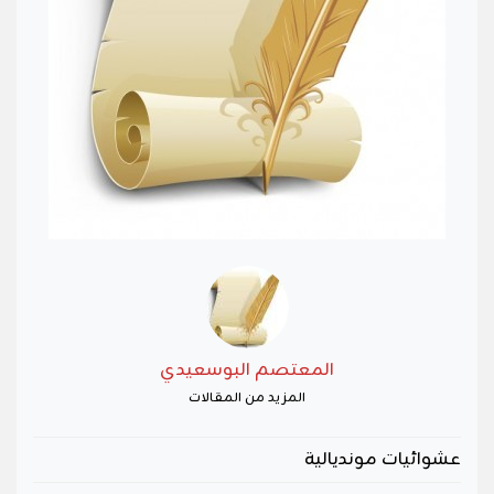
المعتصم البوسعيدي
المزيد من المقالات
عشوائيات مونديالية