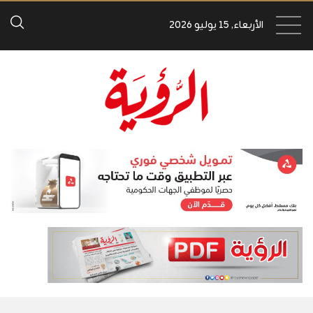
الأربعاء, 15 يوليو 2026