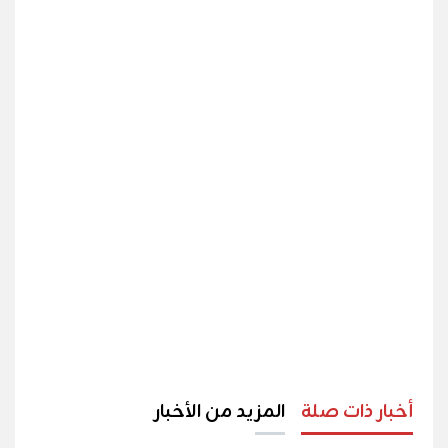
أخبار ذات صلة
المزيد من الأخبار