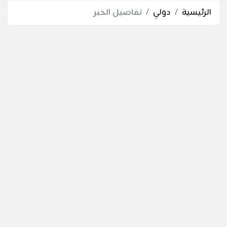
الرئيسية
دولي
تفاصيل الخبر