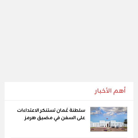
أهم الأخبار
سلطنة عُمان تستنكر الاعتداءات
على السفن في مضيق هرمز