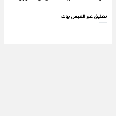
تعليق عبر الفيس بوك