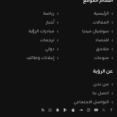
أقسام الموقع
الرئيسية
رياضة
المقالات
أخبار
سوشيال ميديا
مبادرات الرؤية
اقتصاد
ترجمات
ملاحق
دولي
منوعات
إعلانات وظائف
عن الرؤية
من نحن
اتصل بنا
التواصل الاجتماعي