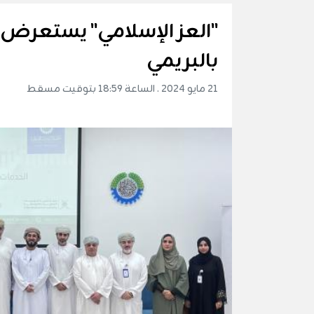
"العز الإسلامي" يستعرض خ
بالبريمي
21 مايو 2024 . الساعة 18:59 بتوقيت مسقط