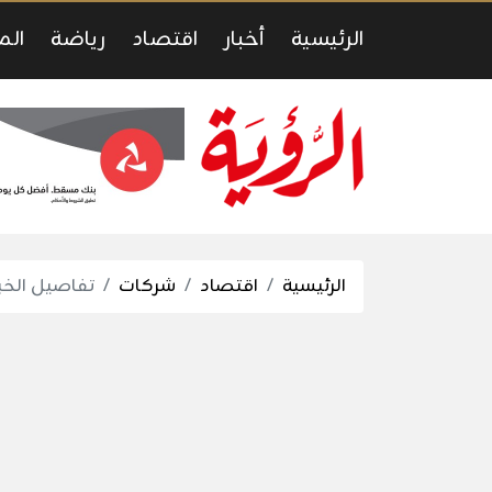
الرئيسية
أخبار
اقتصاد
رياضة
الم
الرئيسية
اقتصاد
شركات
تفاصيل الخب