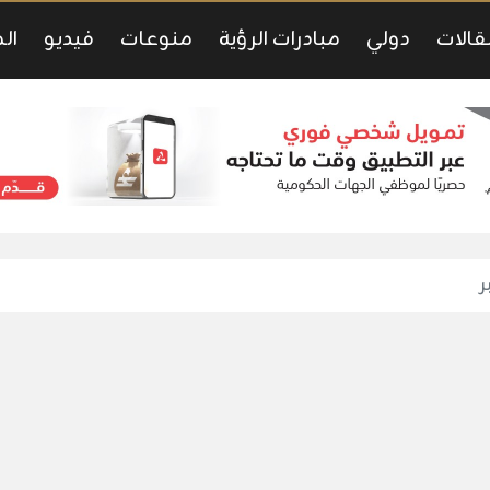
قالات
دولي
مبادرات الرؤية
منوعات
فيديو
ال
ر