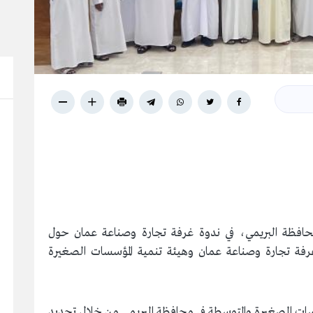
حافظة البريمي، في ندوة غرفة تجارة وصناعة عمان حول
ا غرفة تجارة وصناعة عمان وهيئة تنمية المؤسسات الصغيرة
سسات الصغيرة والمتوسطة في محافظة البريمي من خلال تحديد