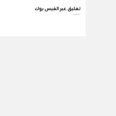
تعليق عبر الفيس بوك