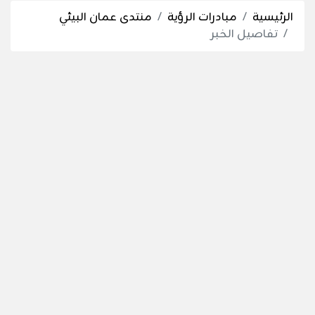
الرئيسية
مبادرات الرؤية
منتدى عمان البيئي
تفاصيل الخبر