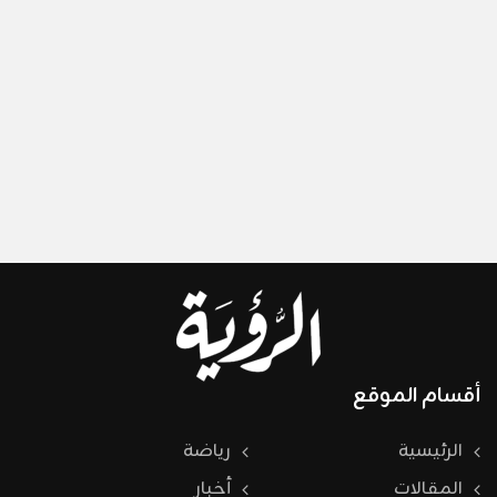
أقسام الموقع
الرئيسية
رياضة
المقالات
أخبار