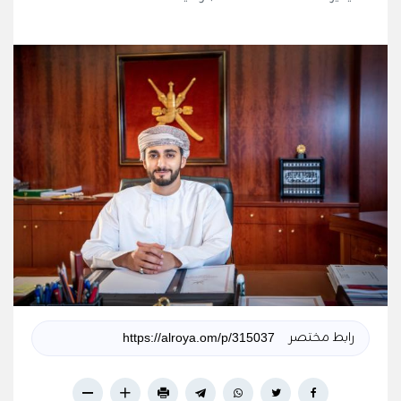
رابط مختصر