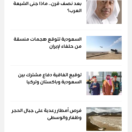
بعد نصف قرن.. ماذا جنى الشيعة
العرب؟
السعودية تتوقع هجمات منسقة
من حلفاء لإيران
توقيع اتفاقية دفاع مشترك بين
السعودية وباكستان وتركيا
فرص أمطار رعدية على جبال الحجر
وظفار والوسطى