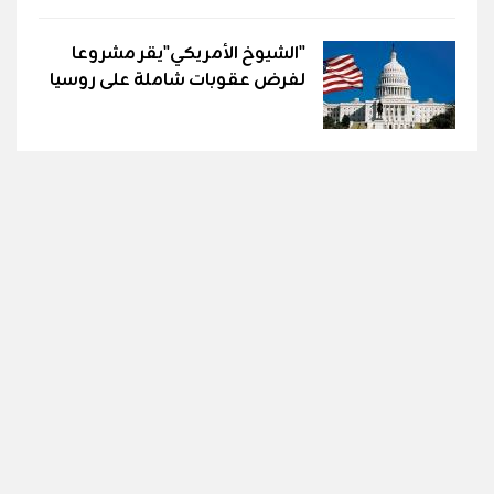
"الشيوخ الأمريكي"يقر مشروعا
لفرض عقوبات شاملة على روسيا