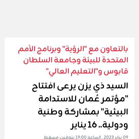
بالتعاون مع "الرؤية" وبرنامج الأمم
المتحدة للبيئة وجامعة السلطان
قابوس و"التعليم العالي"
السيد ذي يزن يرعى افتتاح
"مؤتمر عُمان للاستدامة
البيئية" بمشاركة وطنية
ودولية.. 16 يناير
09 يناير 2023 . الساعة 19:00 بتوقيت مسقط