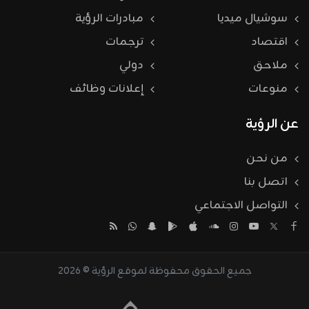
سوشيال ميديا
مبادرات الرؤية
اقتصاد
ترجمات
ملاحق
دولي
منوعات
إعلانات وظائف
عن الرؤية
من نحن
اتصل بنا
التواصل الاجتماعي
جميع الحقوق محفوظة لموقع الرؤية © 2026