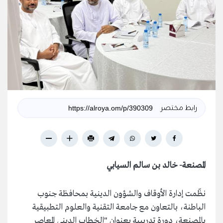
رابط مختصر
المصنعة
-
خالد بن سالم السيابي
نظّمت إدارة الأوقاف والشؤون الدينية بمحافظة جنوب
الباطنة، بالتعاون مع جامعة التقنية والعلوم التطبيقية
بالمصنعة، دورة تدريبية بعنوان "الخطاب الديني المعاصر