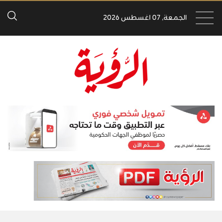
الجمعة, 07 اغسطس 2026