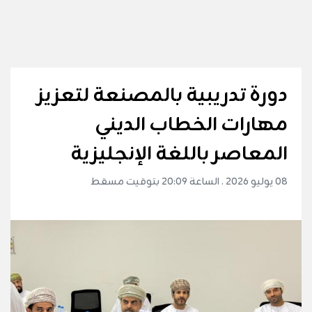
دورة تدريبية بالمصنعة لتعزيز
مهارات الخطاب الديني
المعاصر باللغة الإنجليزية
08 يوليو 2026 . الساعة 20:09 بتوقيت مسقط