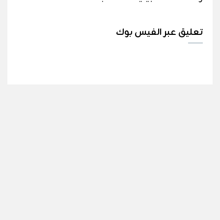
تعليق عبر الفيس بوك