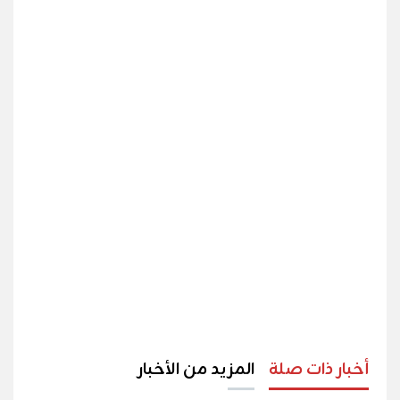
أخبار ذات صلة
المزيد من الأخبار