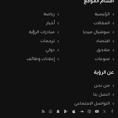
أقسام الموقع
الرئيسية
رياضة
المقالات
أخبار
سوشيال ميديا
مبادرات الرؤية
اقتصاد
ترجمات
ملاحق
دولي
منوعات
إعلانات وظائف
عن الرؤية
من نحن
اتصل بنا
التواصل الاجتماعي