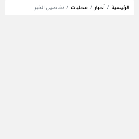
الرئيسية
أخبار
محليات
تفاصيل الخبر