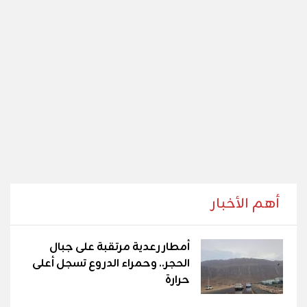
أهم الأخبار
أمطار رعدية مرتقبة على جبال
الحجر.. وحمراء الدروع تسجل أعلى
حرارة