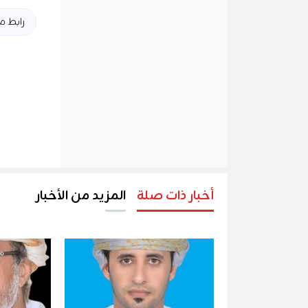
رابط 
أخبار ذات صلة
المزيد من الأخبار