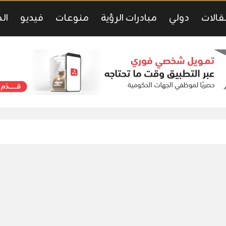
قالات
دولي
مبادرات الرؤية
منوعات
فيديو
ال