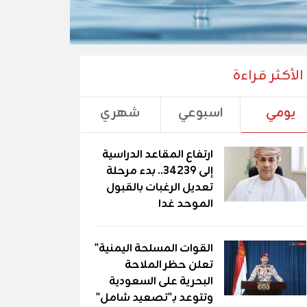
الأكثر قراءة
يومي
اسبوعي
شهري
ارتفاع المقاعد الدراسية
إلى 34239.. بدء مرحلة
تعديل الرغبات بالقبول
الموحد غدا
القوات المسلحة اليمنية"
تعلن حظر الملاحة
البحرية على السعودية
وتتوعد بـ"تصعيد شامل"