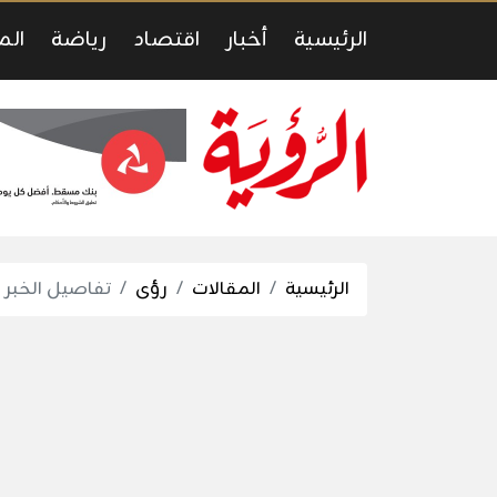
الرئيسية
أخبار
اقتصاد
رياضة
الم
الرئيسية
المقالات
رؤى
تفاصيل الخبر