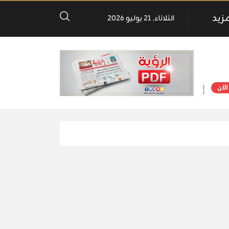
مزيد
الثلاثاء, 21 يوليو 2026