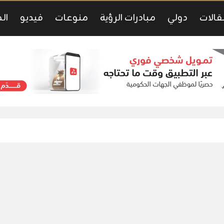
قالات
دولي
مبادرات الرؤية
منوعات
فيديو
ال