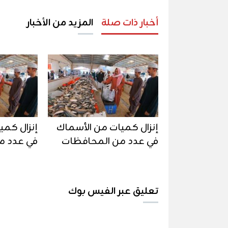
أخبار ذات صلة
المزيد من الأخبار
إنزال كميات من الأسماك
إنزال كمي
في عدد من المحافظات
في عدد م
تعليق عبر الفيس بوك