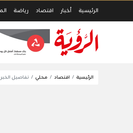
الرئيسية
أخبار
اقتصاد
رياضة
الم
الرئيسية
اقتصاد
محلي
تفاصيل الخبر