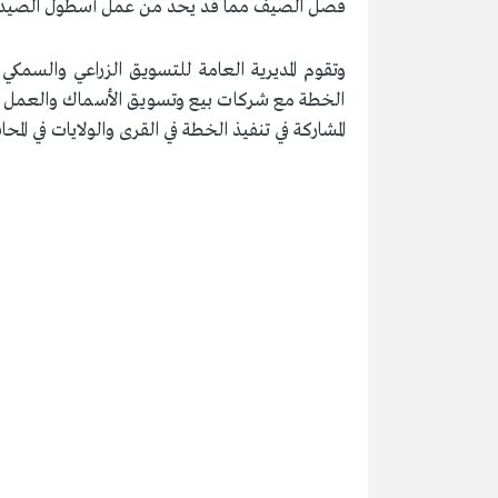
فصل الصيف مما قد يحد من عمل أسطول الصيد ال
وتقوم المديرية العامة للتسويق الزراعي والسمكي بو
الخطة مع شركات بيع وتسويق الأسماك والعمل ال
المشاركة في تنفيذ الخطة في القرى والولايات في المح