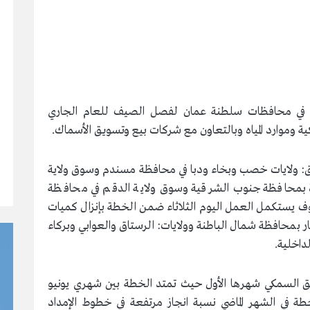
 في محافظات سلطنة عمان لفصل الصيف للعام الجاري
ق: ولايات خصب وبخاء ودبا في محافظة مسندم وسوق ولاية
بمحافظة جنوب الشرقية وسوق ولاية الدقم في محافظة
 يستكمل العمل اليوم الثلاثاء ضمن الخطة بإنزال كميات
بمحافظة شمال الباطنة وولايات: الرستاق والعوابي وبركاء
داخلية.
يق السمكي شهرها الأول حيث تمتد الخطة بين شهري يونيو
 في الشهر الماضي نسبة انجاز مرتفعة في خطوط الإمداد