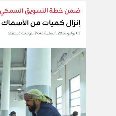
ضمن خطة التسويق السمكي
إنزال كميات من الأسماك في أسو
06 يوليو 2026 . الساعة 19:46 بتوقيت مسقط