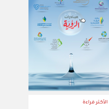
الأكثر قراءة