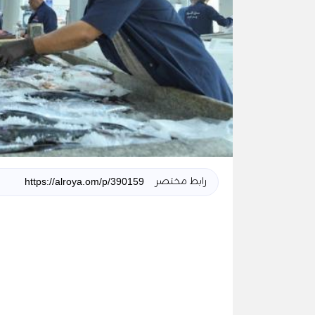
رابط مختصر