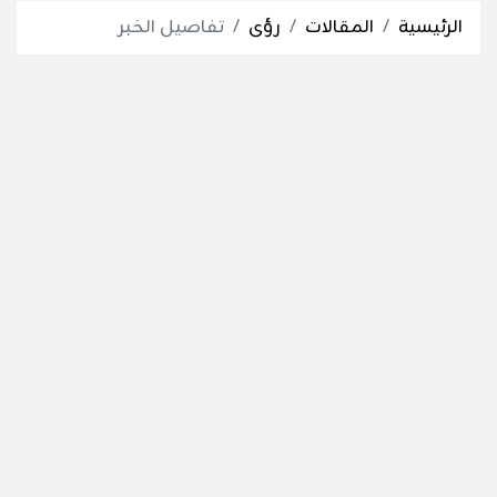
الرئيسية
المقالات
رؤى
تفاصيل الخبر