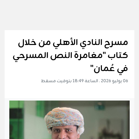
مسرح النادي الأهلي من خلال
كتاب "مغامرة النص المسرحي
في عُمان"
06 يوليو 2026 . الساعة 18:49 بتوقيت مسقط