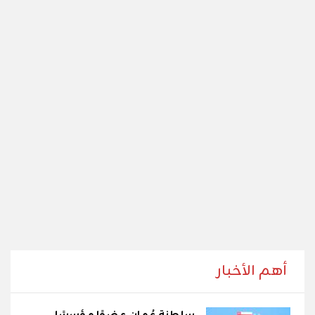
أهم الأخبار