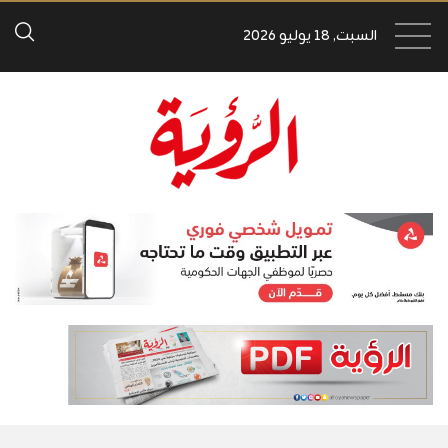
السبت, 18 يوليو 2026