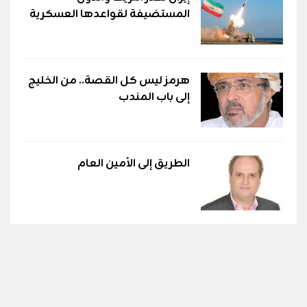
المستضيفة لقواعدها العسكرية
هرمز ليس كل القصة.. من الخليج
إلى باب المندب
الطريق إلى الأمين العام