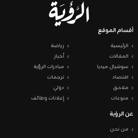
أقسام الموقع
الرئيسية
رياضة
المقالات
أخبار
سوشيال ميديا
مبادرات الرؤية
اقتصاد
ترجمات
ملاحق
دولي
منوعات
إعلانات وظائف
عن الرؤية
من نحن