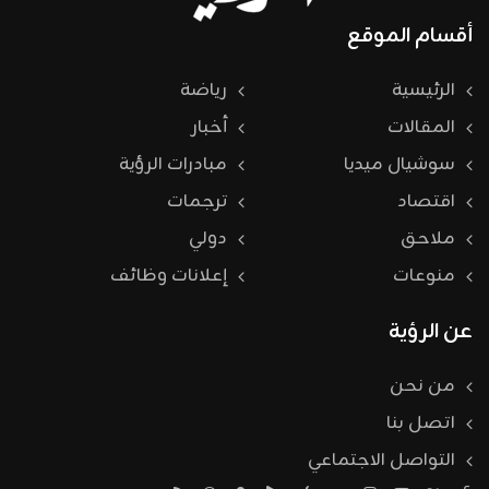
أقسام الموقع
الرئيسية
رياضة
المقالات
أخبار
سوشيال ميديا
مبادرات الرؤية
اقتصاد
ترجمات
ملاحق
دولي
منوعات
إعلانات وظائف
عن الرؤية
من نحن
اتصل بنا
التواصل الاجتماعي