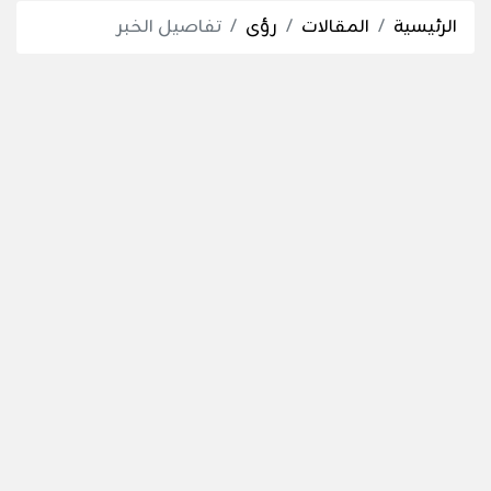
الرئيسية
المقالات
رؤى
تفاصيل الخبر