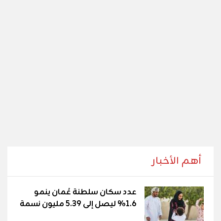
أهم الأخبار
عدد سكان سلطنة عُمان ينمو
1.6% ليصل إلى 5.39 مليون نسمة