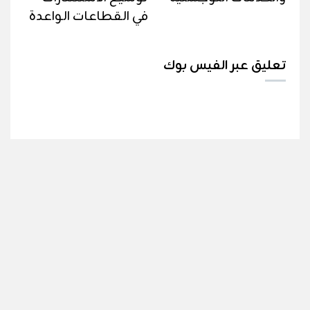
في القطاعات الواعدة
تعليق عبر الفيس بوك