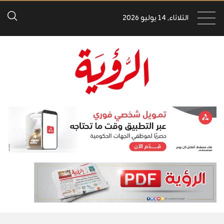
الثلاثاء, 14 يوليو 2026