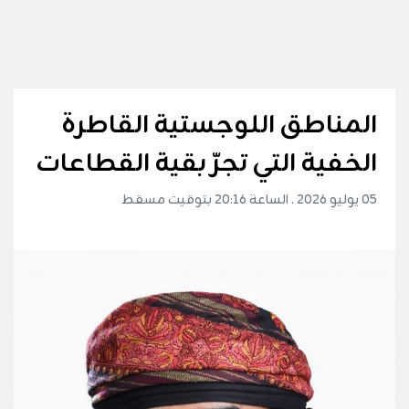
المناطق اللوجستية القاطرة
الخفية التي تجرّ بقية القطاعات
05 يوليو 2026 . الساعة 20:16 بتوقيت مسقط