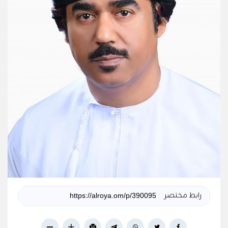
رابط مختصر