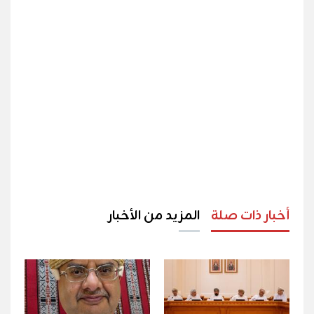
أخبار ذات صلة
المزيد من الأخبار