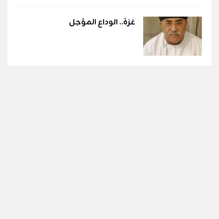
غزة.. الوداع المؤجل