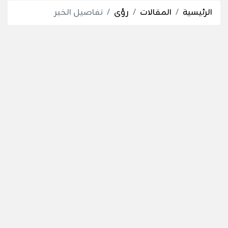
الرئيسية
المقالات
رؤى
تفاصيل الخبر