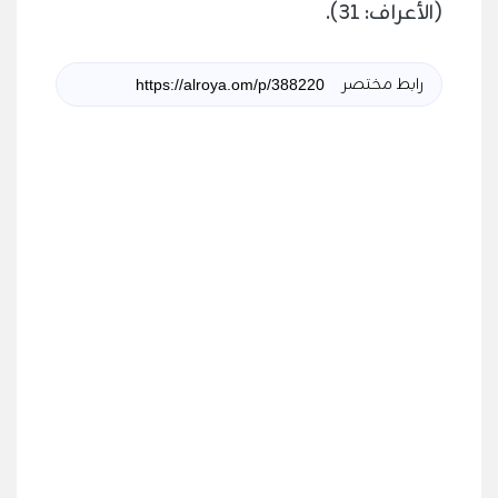
(الأعراف: 31).
رابط مختصر