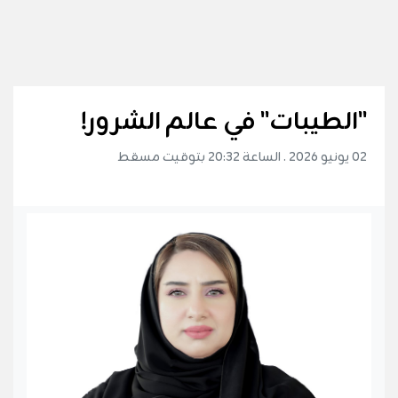
"الطيبات" في عالم الشرور!
02 يونيو 2026 . الساعة 20:32 بتوقيت مسقط