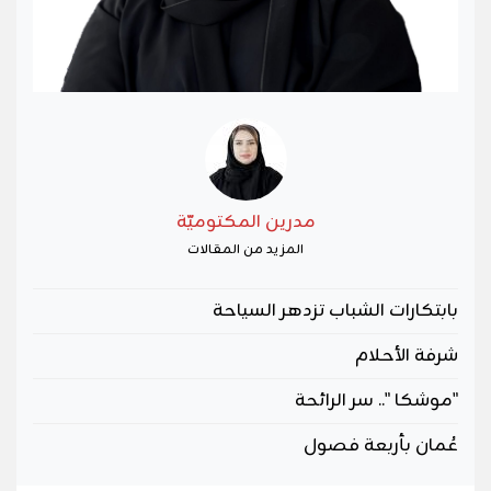
مدرين المكتوميّة
المزيد من المقالات
بابتكارات الشباب تزدهر السياحة
شرفة الأحلام
"موشكا ".. سر الرائحة
عُمان بأربعة فصول