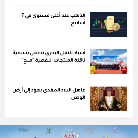
الذهب عند أعلى مستوى في 7
أسابيع
أسياد للنقل البحري تحتفل بتسمية
ناقلة المنتجات النفطية "منح"
عاهل البلاد المفدى يعود إلى أرض
الوطن