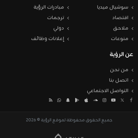
سوشيال ميديا
مبادرات الرؤية
اقتصاد
ترجمات
ملاحق
دولي
منوعات
إعلانات وظائف
عن الرؤية
من نحن
اتصل بنا
التواصل الاجتماعي
جميع الحقوق محفوظة لموقع الرؤية © 2026