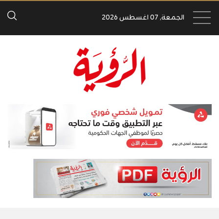
الجمعة, 07 اغسطس 2026