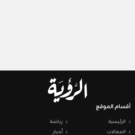
أقسام الموقع
الرئيسية
رياضة
المقالات
أخبار