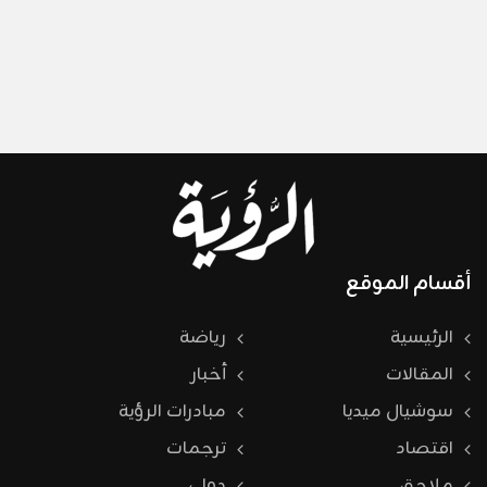
أقسام الموقع
الرئيسية
رياضة
المقالات
أخبار
سوشيال ميديا
مبادرات الرؤية
اقتصاد
ترجمات
ملاحق
دولي