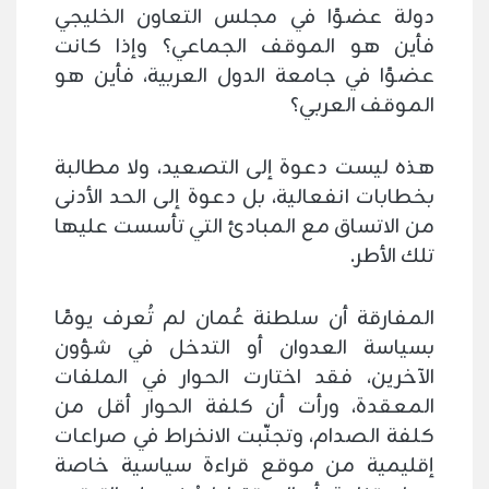
دولة عضوًا في مجلس التعاون الخليجي
فأين هو الموقف الجماعي؟ وإذا كانت
عضوًا في جامعة الدول العربية، فأين هو
الموقف العربي؟
هذه ليست دعوة إلى التصعيد، ولا مطالبة
بخطابات انفعالية، بل دعوة إلى الحد الأدنى
من الاتساق مع المبادئ التي تأسست عليها
تلك الأطر.
المفارقة أن سلطنة عُمان لم تُعرف يومًا
بسياسة العدوان أو التدخل في شؤون
الآخرين، فقد اختارت الحوار في الملفات
المعقدة، ورأت أن كلفة الحوار أقل من
كلفة الصدام، وتجنّبت الانخراط في صراعات
إقليمية من موقع قراءة سياسية خاصة