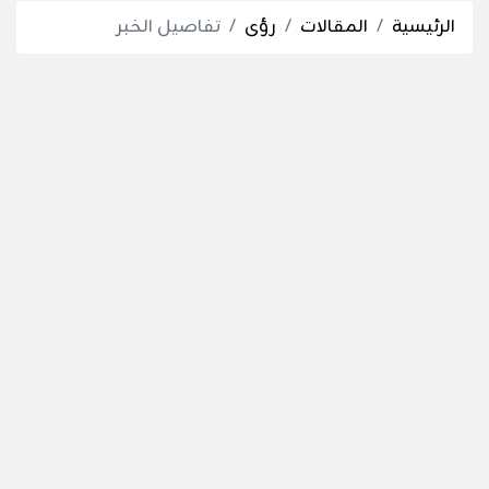
الرئيسية
المقالات
رؤى
تفاصيل الخبر