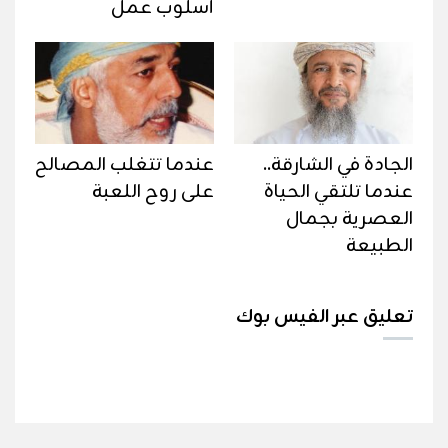
أسلوب عمل
الجادة في الشارقة..
عندما تتغلب المصالح
عندما تلتقي الحياة
على روح اللعبة
العصرية بجمال
الطبيعة
تعليق عبر الفيس بوك