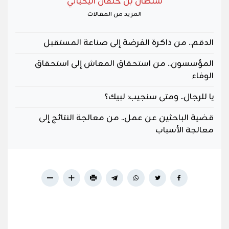
سُلطان بن خلفان اليحيائي
المزيد من المقالات
الدقم.. من ذاكرة الفرضة إلى صناعة المستقبل
المؤسسون.. من استحقاق المعاش إلى استحقاق
الوفاء
يا للرجال.. ومتى سنجيب: لبيك؟
قضية الباحثين عن عمل.. من معالجة النتائج إلى
معالجة الأسباب