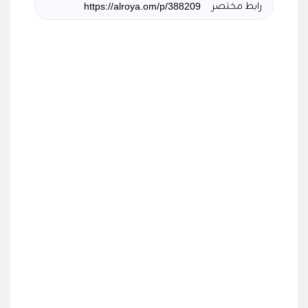
رابط مختصر