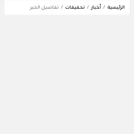
الرئيسية
أخبار
تحقيقات
تفاصيل الخبر