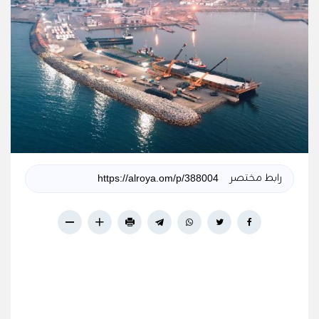
رابط مختصر