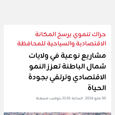
حراك تنموي يرسخ المكانة
الاقتصادية والسياحية للمحافظة
مشاريع نوعية في ولايات
شمال الباطنة تعزز النمو
الاقتصادي وترتقي بجودة
الحياة
30 مايو 2026 . الساعة 21:01 بتوقيت مسقط