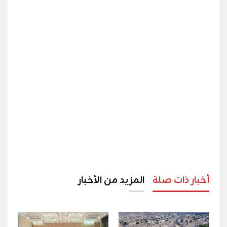
أخبار ذات صلة
المزيد من الأخبار