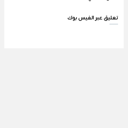
تعليق عبر الفيس بوك