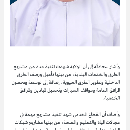
وأشار سعادتُه إلى أن الولاية شهدت تنفيذ عدد من مشاريع
الطرق والخدمات البلدية، من بينها تأهيل ورصف الطرق
الداخلية وتطوير الطرق الحيوية، إضافة إلى توسعة وتحسين
المرافق العامة ومواقف السيارات وتجميل الميادين والمرافق
الخدمية.
وأضاف أن القطاع الخدمي شهد تنفيذ مشاريع مهمة في
مجالات المياه والتعليم والصحة، من بينها مشاريع شبكات