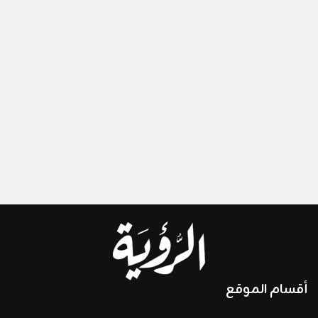
أقسام الموقع