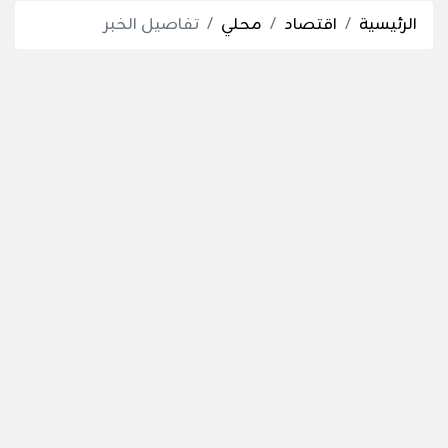
الرئيسية
اقتصاد
محلي
تفاصيل الخبر