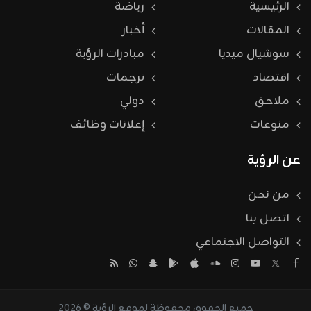
الرئيسية
رياضة
المقالات
أخبار
سوشيال ميديا
مبادرات الرؤية
اقتصاد
ترجمات
ملاحق
دولي
منوعات
إعلانات وظائف
عن الرؤية
من نحن
اتصل بنا
التواصل الاجتماعي
جميع الحقوق محفوظة لموقع الرؤية © 2026