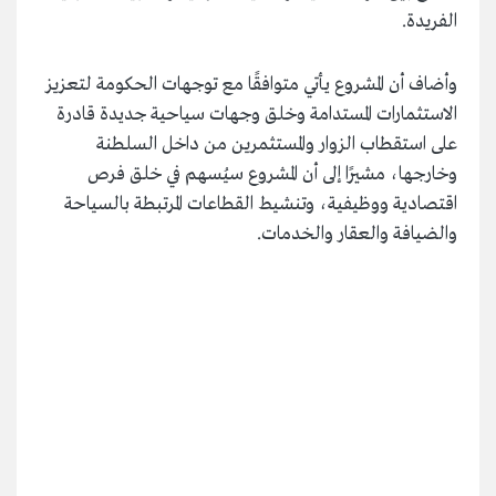
الفريدة.
وأضاف أن المشروع يأتي متوافقًا مع توجهات الحكومة لتعزيز
الاستثمارات المستدامة وخلق وجهات سياحية جديدة قادرة
على استقطاب الزوار والمستثمرين من داخل السلطنة
وخارجها، مشيرًا إلى أن المشروع سيُسهم في خلق فرص
اقتصادية ووظيفية، وتنشيط القطاعات المرتبطة بالسياحة
والضيافة والعقار والخدمات.