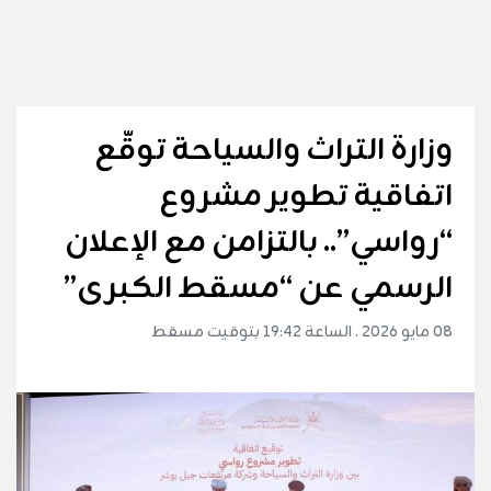
وزارة التراث والسياحة توقّع
اتفاقية تطوير مشروع
“رواسي”.. بالتزامن مع الإعلان
الرسمي عن “مسقط الكبرى”
08 مايو 2026 . الساعة 19:42 بتوقيت مسقط