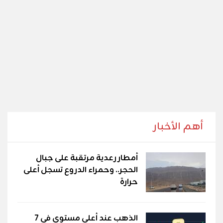
أهم الأخبار
أمطار رعدية مرتقبة على جبال
الحجر.. وحمراء الدروع تسجل أعلى
حرارة
الذهب عند أعلى مستوى في 7