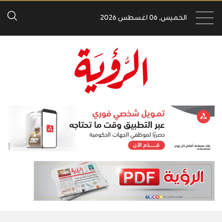
الخميس, 06 اغسطس 2026