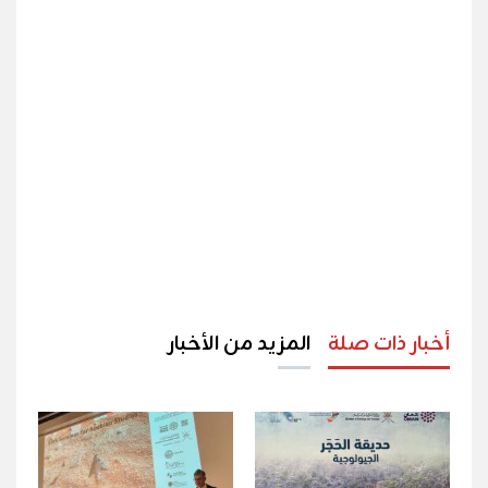
أخبار ذات صلة
المزيد من الأخبار