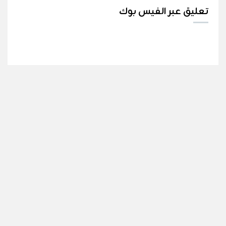
تعليق عبر الفيس بوك