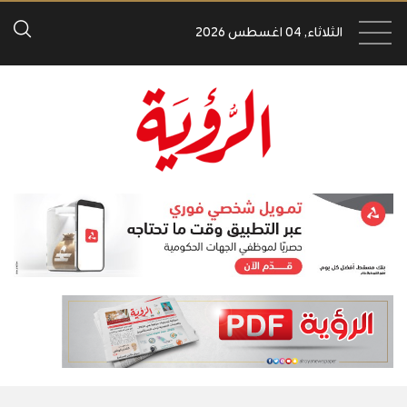
الثلاثاء, 04 اغسطس 2026