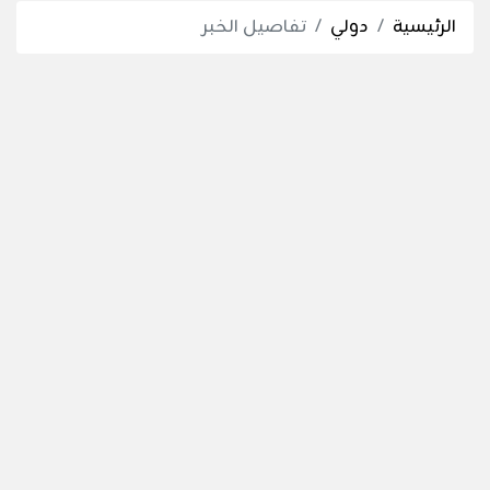
الرئيسية
دولي
تفاصيل الخبر