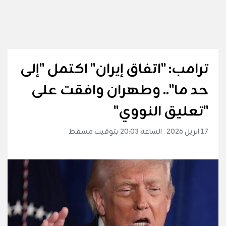
ترامب: "اتفاق إيران" اكتمل "إلى
حد ما".. وطهران وافقت على
"تعليق النووي"
17 ابريل 2026 . الساعة 20:03 بتوقيت مسقط