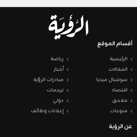
أقسام الموقع
الرئيسية
رياضة
المقالات
أخبار
سوشيال ميديا
مبادرات الرؤية
اقتصاد
ترجمات
ملاحق
دولي
منوعات
إعلانات وظائف
عن الرؤية