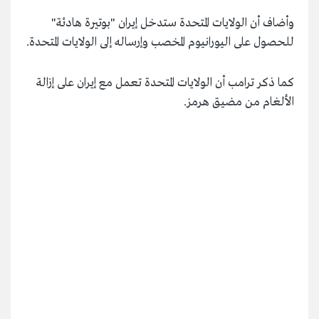
وأضاف أن الولايات المتحدة ستدخل إيران "بوتيرة هادئة"
للحصول على اليورانيوم المخصب وإرساله إلى الولايات المتحدة.
كما ذكر ترامب أن الولايات المتحدة تعمل مع إيران على إزالة
الألغام من مضيق هرمز.