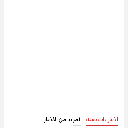
أخبار ذات صلة
المزيد من الأخبار