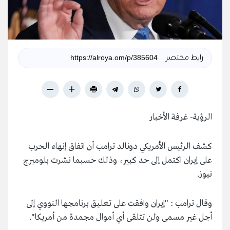
رابط مختصر
الرؤية- غرفة الأخبار
كشف الرئيس الأمريكي دونالد ترامب أن اتفاق إنهاء الحرب
على إيران اكتمل إلى حد كبير، وذلك حسبما نشرت بلومبرج
نيوز.
وقال ترامب : "إيران وافقت على تعليق برنامجها النووي إلى
أجل غير مسمى ولن تتلقى أي أموال مجمدة من أمريكا".