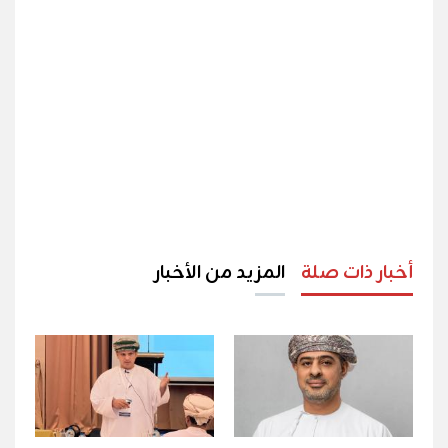
أخبار ذات صلة
المزيد من الأخبار