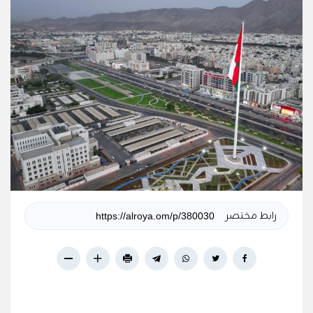
رابط مختصر