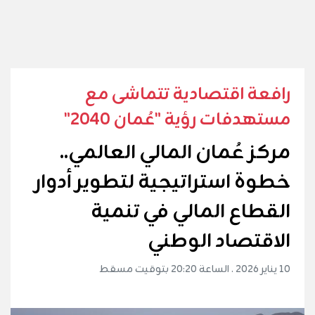
رافعة اقتصادية تتماشى مع
مستهدفات رؤية "عُمان 2040"
مركز عُمان المالي العالمي..
خطوة استراتيجية لتطوير أدوار
القطاع المالي في تنمية
الاقتصاد الوطني
10 يناير 2026 . الساعة 20:20 بتوقيت مسقط