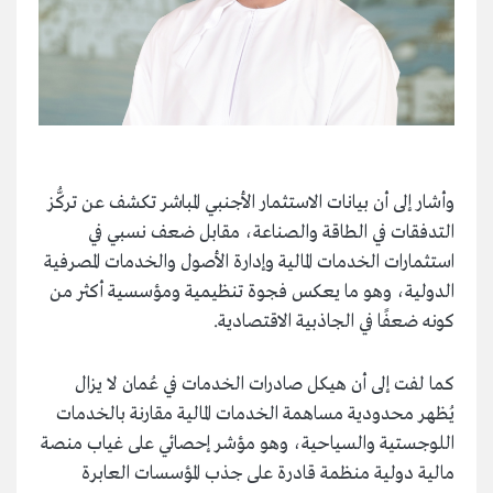
وأشار إلى أن بيانات الاستثمار الأجنبي المباشر تكشف عن تركُّز
التدفقات في الطاقة والصناعة، مقابل ضعف نسبي في
استثمارات الخدمات المالية وإدارة الأصول والخدمات المصرفية
الدولية، وهو ما يعكس فجوة تنظيمية ومؤسسية أكثر من
كونه ضعفًا في الجاذبية الاقتصادية.
كما لفت إلى أن هيكل صادرات الخدمات في عُمان لا يزال
يُظهر محدودية مساهمة الخدمات المالية مقارنة بالخدمات
اللوجستية والسياحية، وهو مؤشر إحصائي على غياب منصة
مالية دولية منظمة قادرة على جذب المؤسسات العابرة