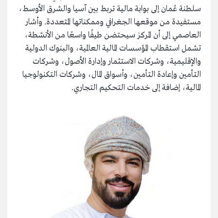
سلطنة عُمان إلى بوابة مالية تربط بين آسيا والشرق الأوسط،
مستفيدة من موقعها الجغرافي وممكناتها المتعددة. وأشار
العاصمي إلى أن المركز سيحتضن طيفًا واسعًا من الأنشطة،
تشمل استقطاب المؤسسات المالية العالمية، والبنوك الدولية
والإقليمية، وشركات الاستثمار وإدارة الأصول، وشركات
التأمين وإعادة التأمين، وأسواق المال، وشركات التكنولوجيا
المالية، إضافة إلى خدمات التحكيم التجاري.