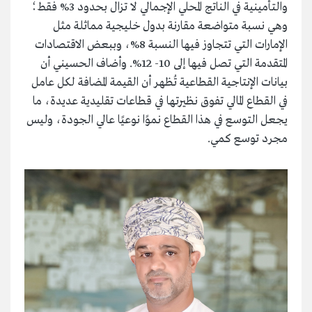
والتأمينية في الناتج المحلي الإجمالي لا تزال بحدود 3% فقط؛
وهي نسبة متواضعة مقارنة بدول خليجية مماثلة مثل
الإمارات التي تتجاوز فيها النسبة 8%، وببعض الاقتصادات
المتقدمة التي تصل فيها إلى 10- 12%. وأضاف الحسيني أن
بيانات الإنتاجية القطاعية تُظهر أن القيمة المضافة لكل عامل
في القطاع المالي تفوق نظيرتها في قطاعات تقليدية عديدة، ما
يجعل التوسع في هذا القطاع نموًا نوعيًا عالي الجودة، وليس
مجرد توسع كمي.