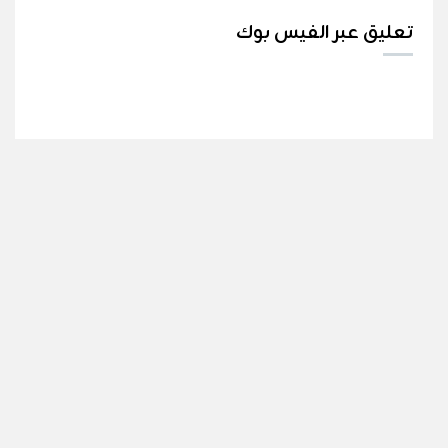
تعليق عبر الفيس بوك