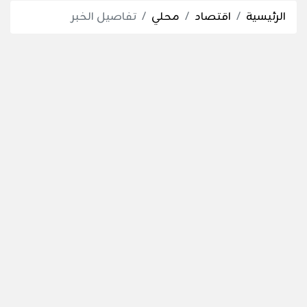
الرئيسية
اقتصاد
محلي
تفاصيل الخبر