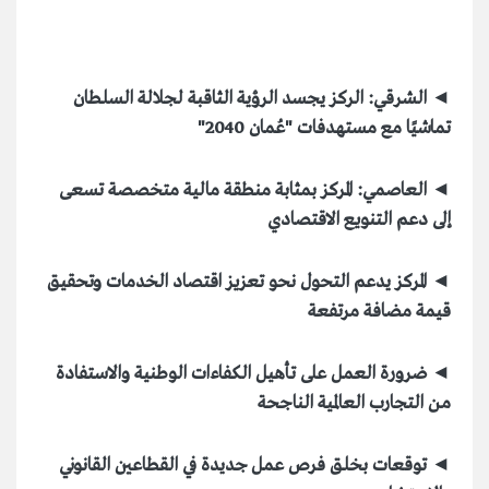
◄ الشرقي: الركز يجسد الرؤية الثاقبة لجلالة السلطان
تماشيًا مع مستهدفات "عُمان 2040"
◄ العاصمي:
المركز بمثابة منطقة مالية متخصصة تسعى
إلى دعم التنويع الاقتصادي
◄ المركز يدعم التحول نحو تعزيز اقتصاد الخدمات وتحقيق
قيمة مضافة مرتفعة
◄ ضرورة العمل على تأهيل الكفاءات الوطنية والاستفادة
من التجارب العالمية الناجحة
◄ توقعات بخلق فرص عمل جديدة في القطاعين القانوني