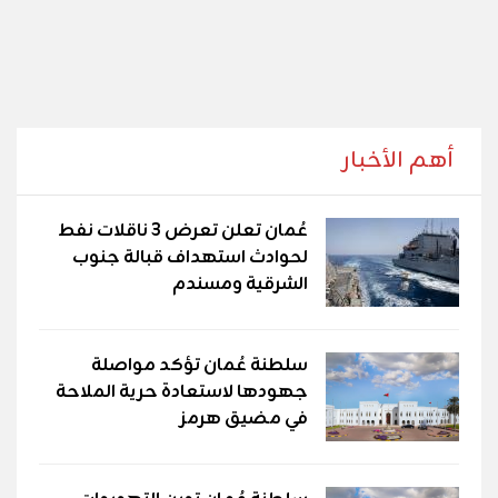
أهم الأخبار
عُمان تعلن تعرض 3 ناقلات نفط
لحوادث استهداف قبالة جنوب
الشرقية ومسندم
سلطنة عُمان تؤكد مواصلة
جهودها لاستعادة حرية الملاحة
في مضيق هرمز