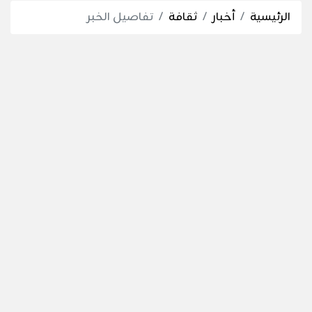
الرئيسية
أخبار
ثقافة
تفاصيل الخبر