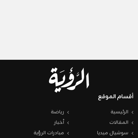
أقسام الموقع
الرئيسية
رياضة
المقالات
أخبار
سوشيال ميديا
مبادرات الرؤية