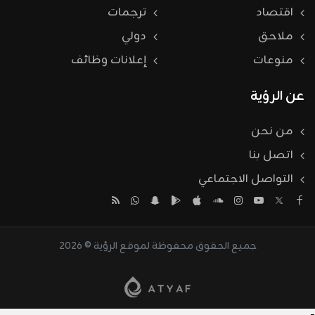
اقتصاد
ترجمات
ملاحق
دولي
منوعات
إعلانات وظائف
عن الرؤية
من نحن
اتصل بنا
التواصل الاجتماعي
جميع الحقوق محفوظة لموقع الرؤية © 2026