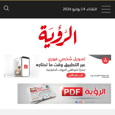
الثلاثاء, 14 يوليو 2026