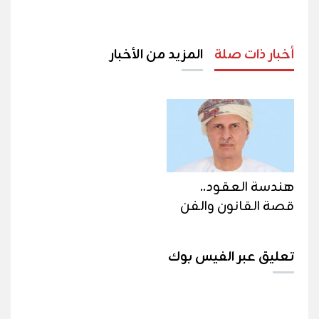
أخبار ذات صلة
المزيد من الأخبار
هندسة العقود..
قصة القانون والفن
تعليق عبر الفيس بوك