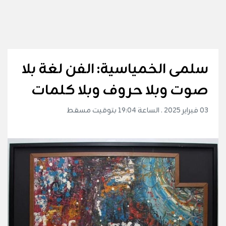
سلمى الخمياسية: الفن لغة بلا
صوت وبلا حروف وبلا كلمات
03 فبراير 2025 . الساعة 19:04 بتوقيت مسقط