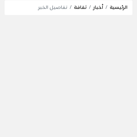
الرئيسية
أخبار
ثقافة
تفاصيل الخبر