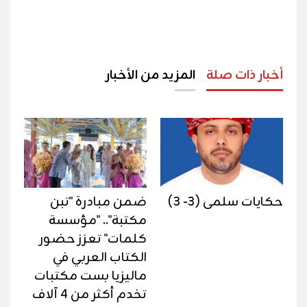
أخبار ذات صلة
المزيد من الأخبار
حكايات سلمى (3- 3)
ضمن مبادرة "تبن
مكتبة".. "مؤسسة
كلمات" تعزز حضور
الكتاب العربي في
ماليزيا بست مكتبات
تخدم أكثر من 4 آلاف