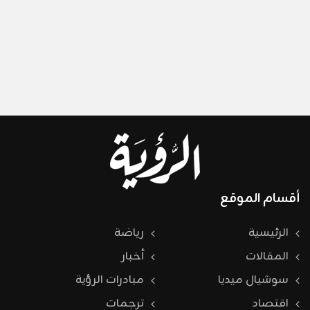
أقسام الموقع
الرئيسية
رياضة
المقالات
أخبار
سوشيال ميديا
مبادرات الرؤية
اقتصاد
ترجمات