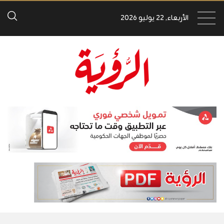
الأربعاء, 22 يوليو 2026