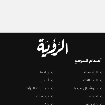
أقسام الموقع
الرئيسية
رياضة
المقالات
أخبار
سوشيال ميديا
مبادرات الرؤية
اقتصاد
ترجمات
ملاحق
دولي