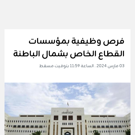
فرص وظيفية بمؤسسات
القطاع الخاص بشمال الباطنة
03 مارس 2024 . الساعة 11:59 بتوقيت مسقط