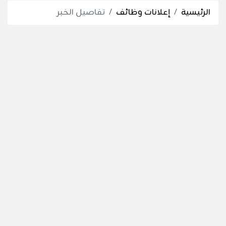
الرئيسية
إعلانات وظائف
تفاصيل الخبر