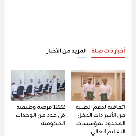
أخبار ذات صلة
المزيد من الأخبار
اتفاقية لدعم الطلبة
1222 فرصة وظيفية
من الأسر ذات الدخل
في عدد من الوحدات
المحدود بمؤسسات
الحكومية
التعليم العالي