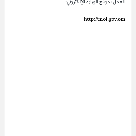
العمل بموقع الوزارة الإلكتروني:
http://mol.gov.om