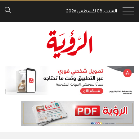
السبت, 08 اغسطس 2026