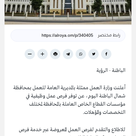
رابط مختصر
الباطنة - الرؤية
أعلنت وزارة العمل ممثلة بالمديرية العامة للعمل بمحافظة
شمال الباطنة اليوم، عن توفر فرص عمل وظيفية في
مؤسسات القطاع الخاص العاملة بالمحافظة لمختلف
التخصصات والمؤهلات.
للاطلاع والتقدم لفرص العمل المعروضة عبر خدمة فرص