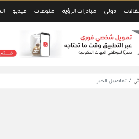
قالات
دولي
مبادرات الرؤية
منوعات
فيديو
ال
ئي
تفاصيل الخبر