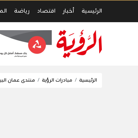
الرئيسية
أخبار
اقتصاد
رياضة
الم
الرئيسية
مبادرات الرؤية
منتدى عمان البي