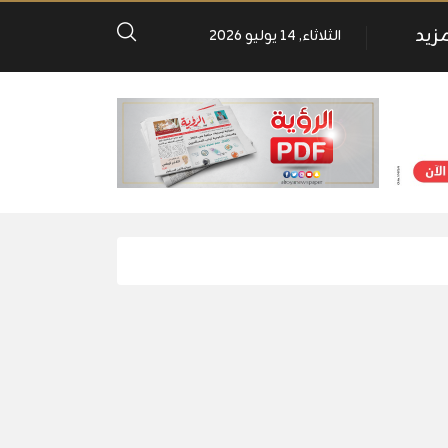
مزيد
الثلاثاء, 14 يوليو 2026