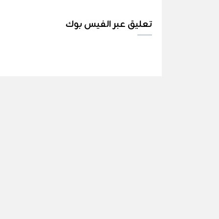
تعليق عبر الفيس بوك