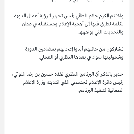
واختتم المكرم حاتم الطائي رئيس تحرير الرؤية أعمال الدورة
بكلمة تطرق فيها إلى أهمية الإعلام ومستقبله في عمان
والتحديات التي يواجهها.
المشاركون من جانبهم أبدوا إعجابهم بمضامين الدورة
وشموليتها سواء في بعدها النظري أو العملي.
جدير بالذكر أنّ البرنامج النظري نفذه حسين بن رضا اللواتي،
رئيس دائرة الإعلام المجتمعي الذي انتدبته وزارة الإعلام
العمانية لتنفيذ البرنامج.