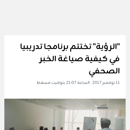
"الرؤية" تختتم برنامجا تدريبيا
في كيفية صياغة الخبر
الصحفي
11 نوفمبر 2017 . الساعة 21:07 بتوقيت مسقط