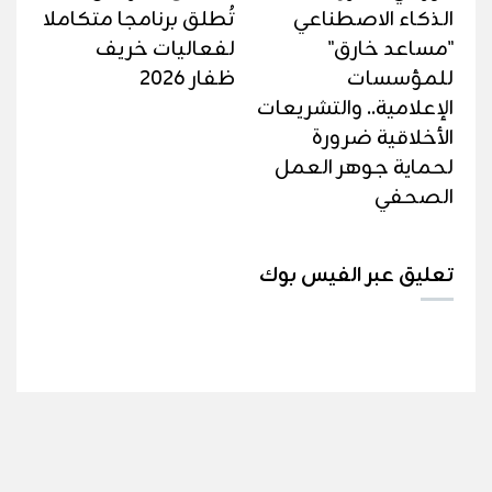
الذكاء الاصطناعي
تُطلق برنامجا متكاملا
"مساعد خارق"
لفعاليات خريف
للمؤسسات
ظفار 2026
الإعلامية.. والتشريعات
الأخلاقية ضرورة
لحماية جوهر العمل
الصحفي
تعليق عبر الفيس بوك