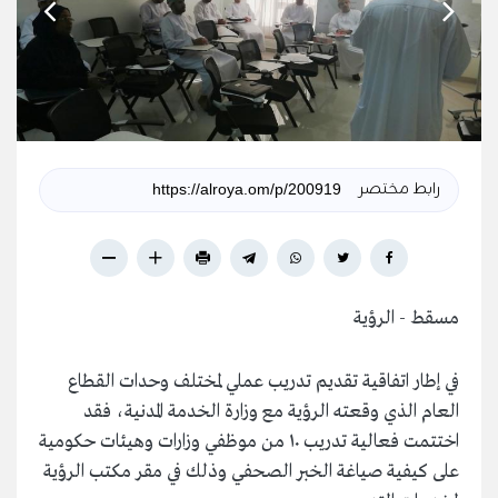
رابط مختصر
مسقط - الرؤية
في إطار اتفاقية تقديم تدريب عملي لمختلف وحدات القطاع
العام الذي وقعته الرؤية مع وزارة الخدمة المدنية، فقد
اختتمت فعالية تدريب ١٠ من موظفي وزارات وهيئات حكومية
على كيفية صياغة الخبر الصحفي وذلك في مقر مكتب الرؤية