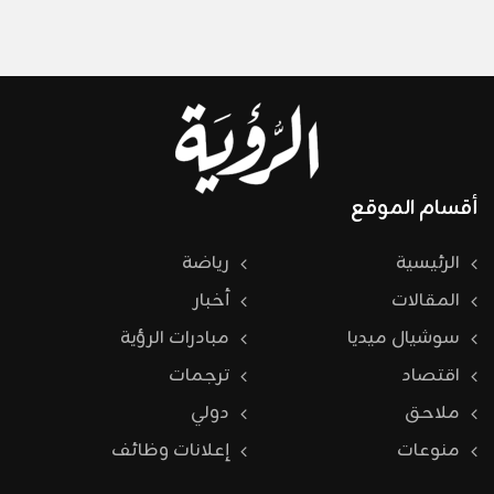
أقسام الموقع
الرئيسية
رياضة
المقالات
أخبار
سوشيال ميديا
مبادرات الرؤية
اقتصاد
ترجمات
ملاحق
دولي
منوعات
إعلانات وظائف