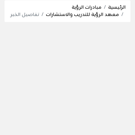
الرئيسية
مبادرات الرؤية
معهد الرؤية للتدريب والاستشارات
تفاصيل الخبر