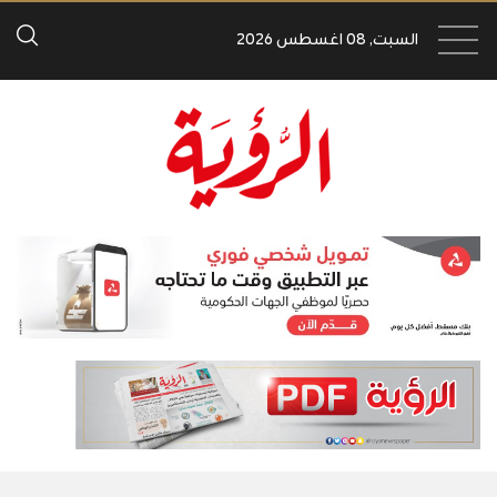
السبت, 08 اغسطس 2026