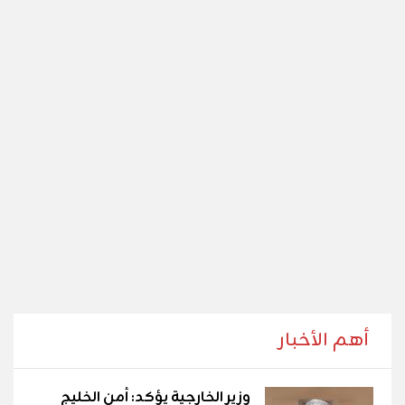
أهم الأخبار
وزير الخارجية يؤكد: أمن الخليج