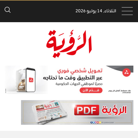
الثلاثاء, 14 يوليو 2026