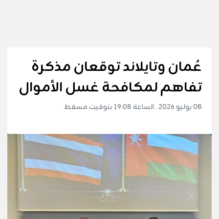
عُمان وتايلاند توقعان مذكرة
تفاهم لمكافحة غسل الأموال
08 يوليو 2026 . الساعة 19:08 بتوقيت مسقط