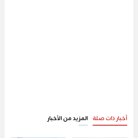
أخبار ذات صلة
المزيد من الأخبار