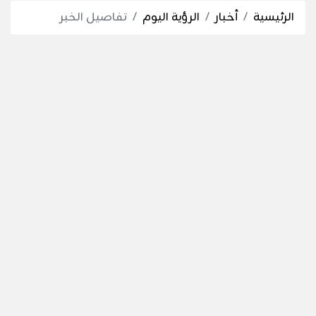
الرئيسية
أخبار
الرؤية اليوم
تفاصيل الخبر