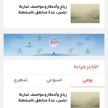
رياح وأمطار وعواصف غبارية
تضرب عدة مناطق بالسلطنة
الأكثر قراءة
يومي
اسبوعي
شهري
رياح وأمطار وعواصف غبارية
تضرب عدة مناطق بالسلطنة