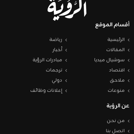
أقسام الموقع
الرئيسية
رياضة
المقالات
أخبار
سوشيال ميديا
مبادرات الرؤية
اقتصاد
ترجمات
ملاحق
دولي
منوعات
إعلانات وظائف
عن الرؤية
من نحن
اتصل بنا