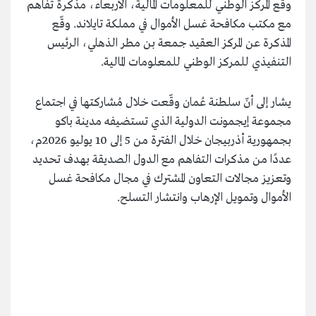
وقّع المركز الوطني للمعلومات المالية، الأربعاء، مذكرة تفاهم
مع مكتب مكافحة غسل الأموال في مملكة تايلاند. وقّع
المذكرة عن المركز العقيد جمعة بن مطر الذهلي، الرئيس
التنفيذي للمركز الوطني للمعلومات المالية.
يشار إلى أنّ سلطنة عُمان وقّعت خلال مُشاركتها في اجتماع
مجموعة إيجمونت الدولية الذي تستضيفه مدينة باكو
بجمهورية أذربيجان خلال الفترة من 5 إلى 10 يوليو 2026م،
عددًا من مذكرات التفاهم مع الدول الصديقة بهدف تحديد
وتعزيز مجالات التعاون المشترك في مجال مكافحة غسل
الأموال وتمويل الإرهاب وانتشار التسلح.