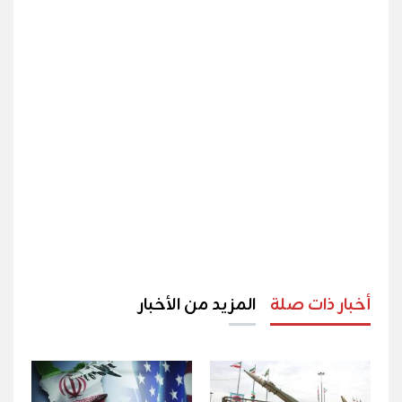
أخبار ذات صلة
المزيد من الأخبار