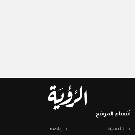
أقسام الموقع
الرئيسية
رياضة