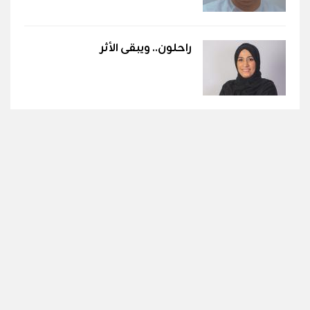
راحلون.. ويبقى الأثر