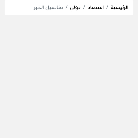
الرئيسية
اقتصاد
دولي
تفاصيل الخبر