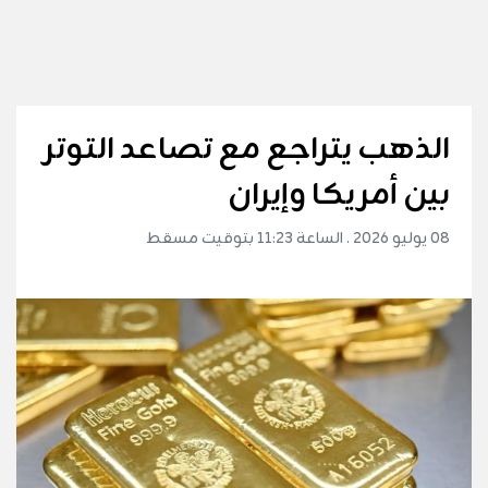
الذهب يتراجع مع تصاعد التوتر
بين أمريكا وإيران
08 يوليو 2026 . الساعة 11:23 بتوقيت مسقط