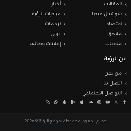
المقالات
أخبار
سوشيال ميديا
مبادرات الرؤية
اقتصاد
ترجمات
ملاحق
دولي
منوعات
إعلانات وظائف
عن الرؤية
من نحن
اتصل بنا
التواصل الاجتماعي
جميع الحقوق محفوظة لموقع الرؤية © 2026