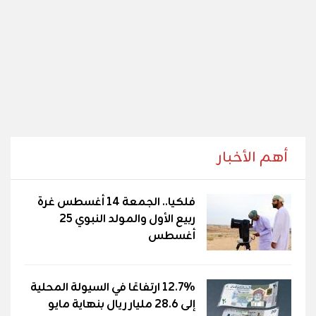
أهم الأخبار
فلكيا.. الجمعة 14 أغسطس غرة
ربيع الأول والمولد النبوي 25
أغسطس
12.7% ارتفاعًا في السيولة المحلية
إلى 28.6 مليار ريال بنهاية مايو