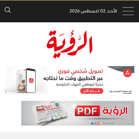
الأحد, 02 اغسطس 2026