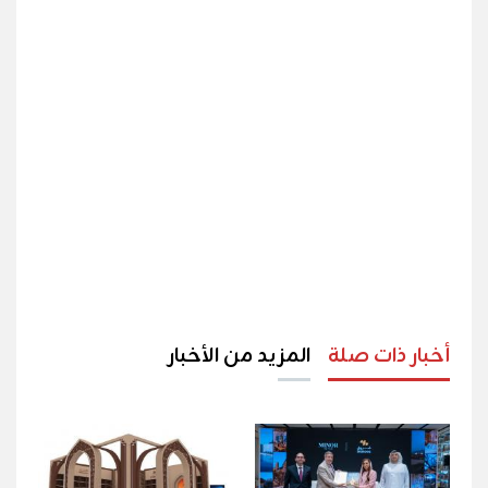
أخبار ذات صلة
المزيد من الأخبار