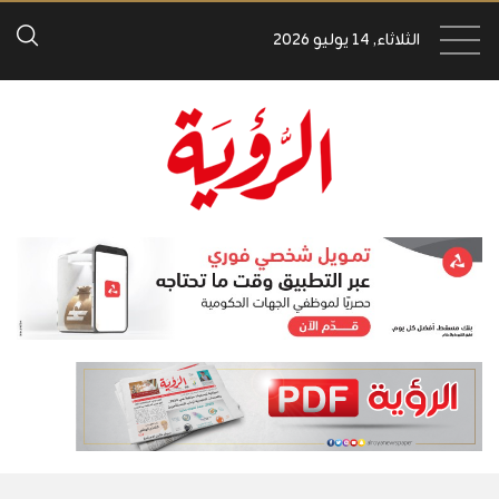
الثلاثاء, 14 يوليو 2026