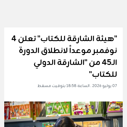
"هيئة الشارقة للكتاب" تعلن 4
نوفمبر موعداً لانطلاق الدورة
الـ45 من "الشارقة الدولي
للكتاب"
07 يوليو 2026 . الساعة 18:58 بتوقيت مسقط