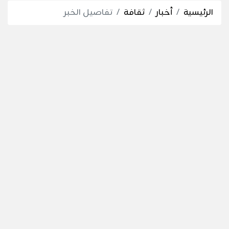
الرئيسية
أخبار
ثقافة
تفاصيل الخبر