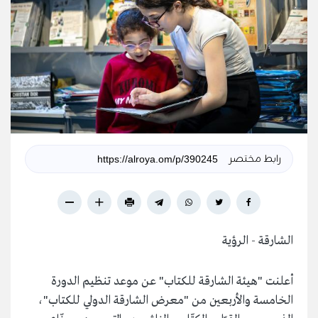
رابط مختصر
الشارقة - الرؤية
أعلنت "هيئة الشارقة للكتاب" عن موعد تنظيم الدورة
الخامسة والأربعين من "معرض الشارقة الدولي للكتاب"،