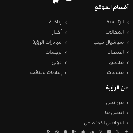
أقسام الموقع
الرئيسية
رياضة
المقالات
أخبار
سوشيال ميديا
مبادرات الرؤية
اقتصاد
ترجمات
ملاحق
دولي
منوعات
إعلانات وظائف
عن الرؤية
من نحن
اتصل بنا
التواصل الاجتماعي