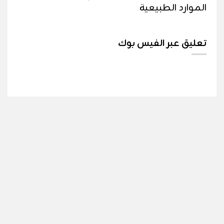
الموارد الطبيعية
تعليق عبر الفيس بوك