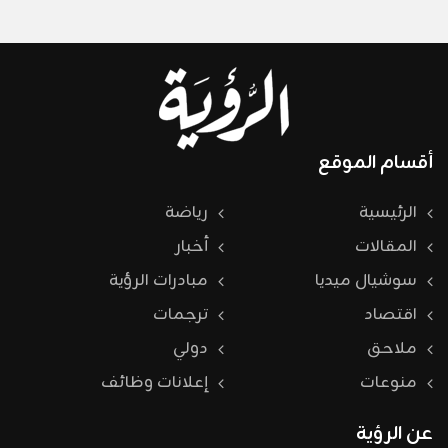
أقسام الموقع
الرئيسية
رياضة
المقالات
أخبار
سوشيال ميديا
مبادرات الرؤية
اقتصاد
ترجمات
ملاحق
دولي
منوعات
إعلانات وظائف
عن الرؤية