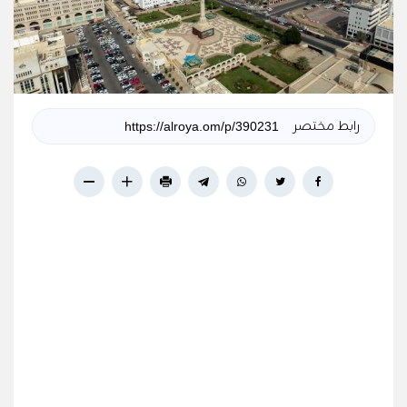
رابط مختصر