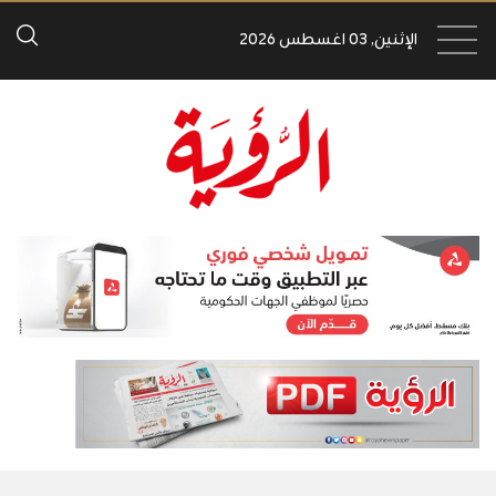
الإثنين, 03 اغسطس 2026