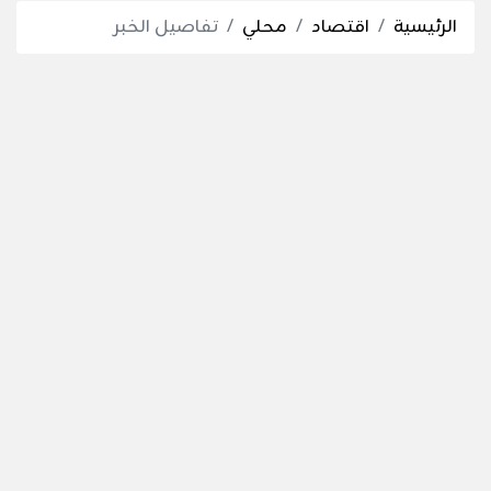
الرئيسية
اقتصاد
محلي
تفاصيل الخبر