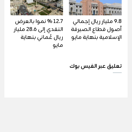
9.8 مليار ريال إجمالي
12.7 % نموا بالعرض
أصول قطاع الصيرفة
النقدي إلى 28.6 مليار
الإسلامية بنهاية مايو
ريال عُماني بنهاية
مايو
تعليق عبر الفيس بوك