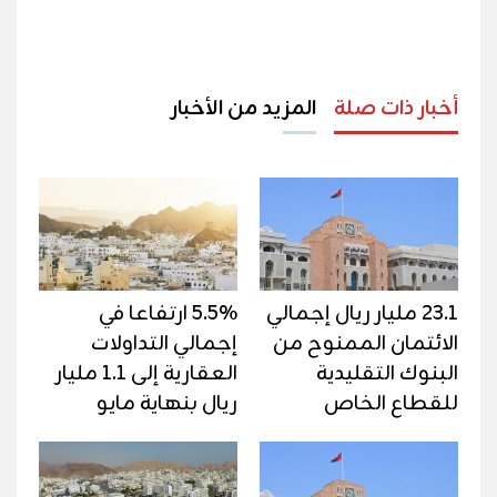
أخبار ذات صلة
المزيد من الأخبار
23.1 مليار ريال إجمالي
5.5% ارتفاعا في
الائتمان الممنوح من
إجمالي التداولات
البنوك التقليدية
العقارية إلى 1.1 مليار
للقطاع الخاص
ريال بنهاية مايو