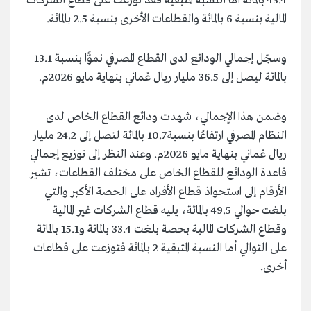
43.4 بالمائة أما النسبة المتبقية فقد توزعت على قطاع الشركات
المالية بنسبة 6 بالمائة والقطاعات الأخرى بنسبة 2.5 بالمائة.
وسجّل إجمالي الودائع لدى القطاع المصرفي نموًّا بنسبة 13.1
بالمائة ليصل إلى 36.5 مليار ريال عُماني بنهاية مايو 2026م.
وضمن هذا الإجمالي، شهدت ودائع القطاع الخاص لدى
النظام المصرفي ارتفاعًا بنسبة 10.7 بالمائة لتصل إلى 24.2 مليار
ريال عُماني بنهاية مايو 2026م. وعند النظر إلى توزيع إجمالي
قاعدة الودائع للقطاع الخاص على مختلف القطاعات، تشير
الأرقام إلى استحواذ قطاع الأفراد على الحصة الأكبر والتي
بلغت حوالي 49.5 بالمائة، يليه قطاع الشركات غير المالية
وقطاع الشركات المالية بحصة بلغت 33.4 بالمائة و15.1 بالمائة
على التوالي أما النسبة المتبقية 2 بالمائة فتوزعت على قطاعات
أخرى.