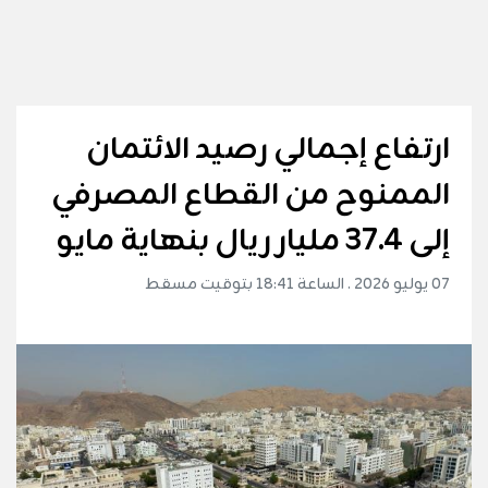
ارتفاع إجمالي رصيد الائتمان
الممنوح من القطاع المصرفي
إلى 37.4 مليار ريال بنهاية مايو
07 يوليو 2026 . الساعة 18:41 بتوقيت مسقط