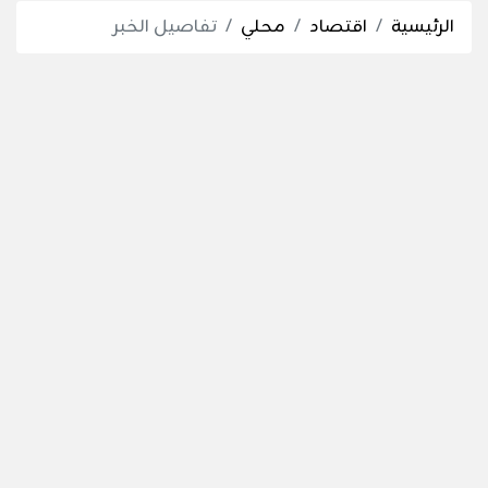
الرئيسية
اقتصاد
محلي
تفاصيل الخبر