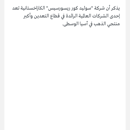
يذكر أن شركة "سوليد كور ريسورسيس" الكازاخستانية تعد
إحدى الشركات العالمية الرائدة في قطاع التعدين وأكبر
منتجي الذهب في آسيا الوسطى.