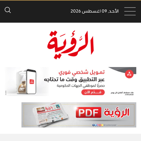
الأحد, 09 اغسطس 2026