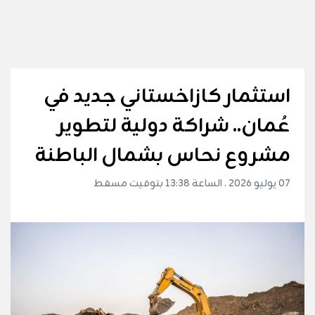
استثمار كازاخستاني جديد في
عُمان.. شراكة دولية لتطوير
مشروع نحاس بشمال الباطنة
07 يوليو 2026 . الساعة 13:38 بتوقيت مسقط