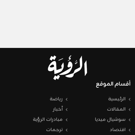
أقسام الموقع
الرئيسية
رياضة
المقالات
أخبار
سوشيال ميديا
مبادرات الرؤية
اقتصاد
ترجمات