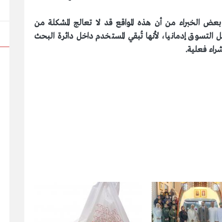
عض الخبراء من أن هذه المواقع قد لا تعالج المشكلة من
لتسوق إدمانيا، لأنها تُبقي المستخدم داخل دائرة البحث
شراء فعلية.