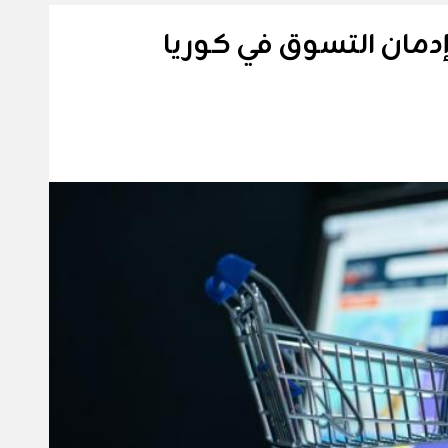
دمان التسوق في كوريا