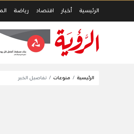
الرئيسية
أخبار
اقتصاد
رياضة
الم
الرئيسية
منوعات
تفاصيل الخبر