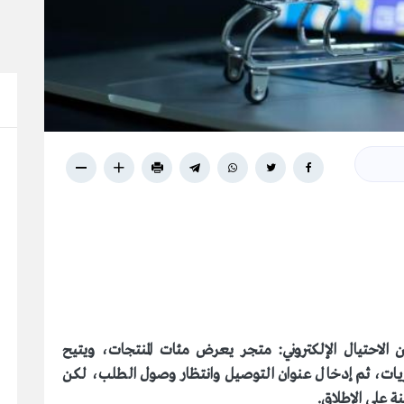
ن الاحتيال الإلكتروني: متجر يعرض مئات المنتجات، ويتيح
يات، ثم إدخال عنوان التوصيل وانتظار وصول الطلب، لكن
ة على الإطلاق
.