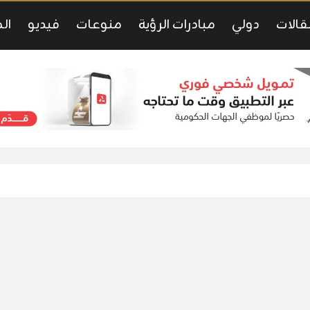
قالات
دولي
مبادرات الرؤية
منوعات
فيديو
ال