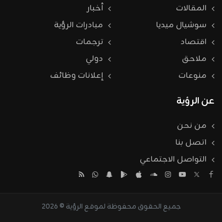
المقالات
أخبار
سوشيال ميديا
مبادرات الرؤية
اقتصاد
ترجمات
ملاحق
دولي
منوعات
إعلانات وظائف
عن الرؤية
من نحن
اتصل بنا
التواصل الاجتماعي
جميع الحقوق محفوظة لموقع الرؤية © 2026