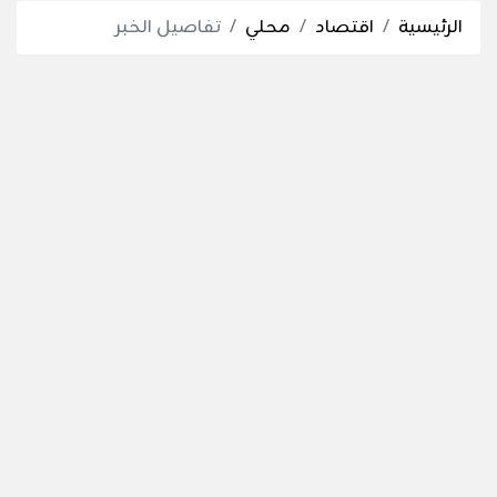
الرئيسية
اقتصاد
محلي
تفاصيل الخبر