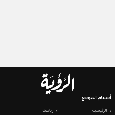
أقسام الموقع
الرئيسية
رياضة