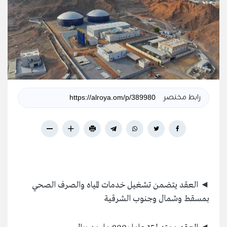
رابط مختصر
◄ العقد يتضمن تشغيل خدمات المياه والصرف الصحي
بمسقط وشمال وجنوب الشرقية