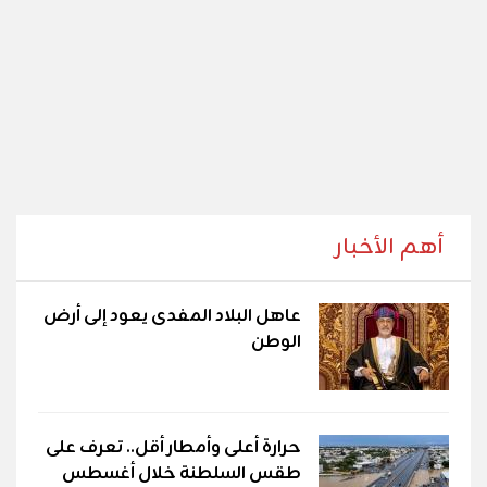
أهم الأخبار
عاهل البلاد المفدى يعود إلى أرض
الوطن
حرارة أعلى وأمطار أقل.. تعرف على
طقس السلطنة خلال أغسطس