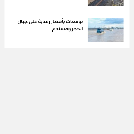
توقعات بأمطار رعدية على جبال
الحجر ومسندم