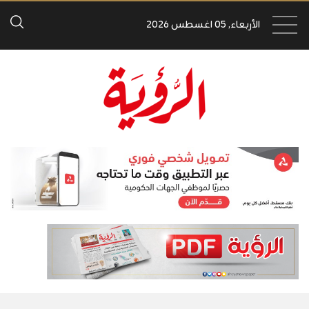
الأربعاء, 05 اغسطس 2026