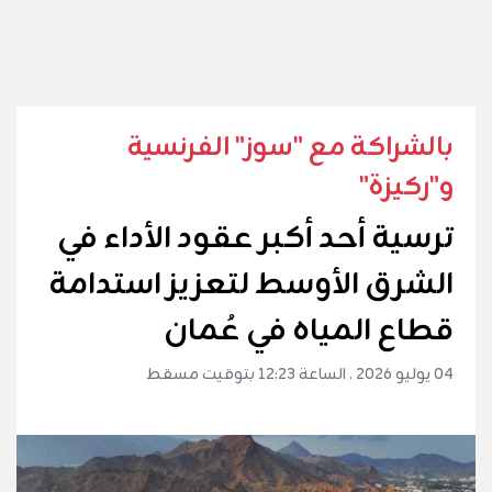
بالشراكة مع "سوز" الفرنسية
و"ركيزة"
ترسية أحد أكبر عقود الأداء في
الشرق الأوسط لتعزيز استدامة
قطاع المياه في عُمان
04 يوليو 2026 . الساعة 12:23 بتوقيت مسقط