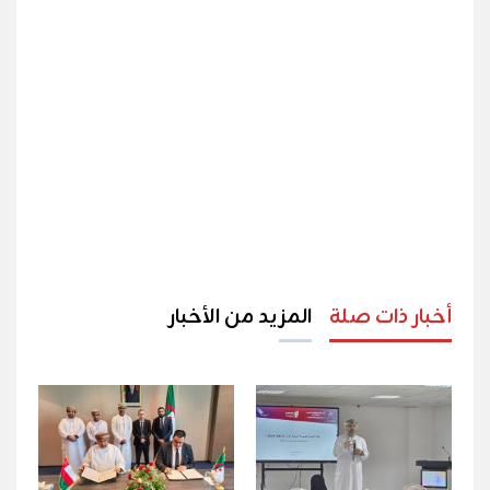
أخبار ذات صلة
المزيد من الأخبار