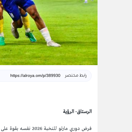
رابط مختصر
الرستاق- الرؤية
فرض دوري مارتو للنخبة 