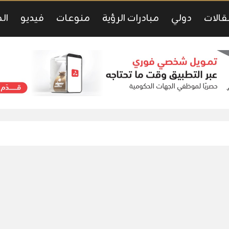
قالات
دولي
مبادرات الرؤية
منوعات
فيديو
ال