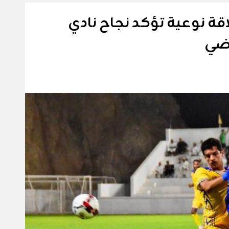
لاقة نوعية تؤكد نجاح نادي
اضي