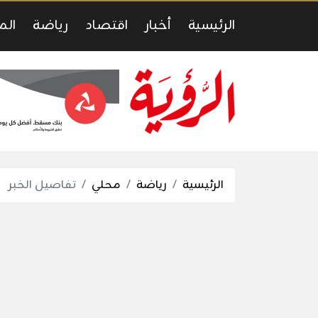
الرئيسية
أخبار
اقتصاد
رياضة
الم
الرئيسية
رياضة
محلي
تفاصيل الخبر