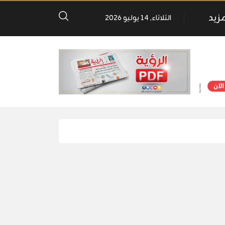
مزيد
الثلاثاء, 14 يوليو 2026