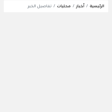
الرئيسية
أخبار
محليات
تفاصيل الخبر