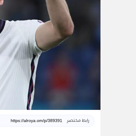
رابط مختصر