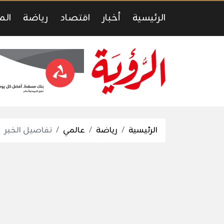
الرئيسية
أخبار
اقتصاد
رياضة
الم
الرئيسية
رياضة
عالمي
تفاصيل الخبر