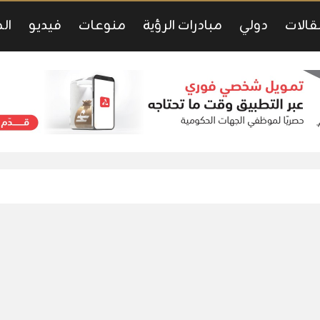
قالات
دولي
مبادرات الرؤية
منوعات
فيديو
ال