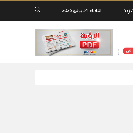
مزيد
الثلاثاء, 14 يوليو 2026