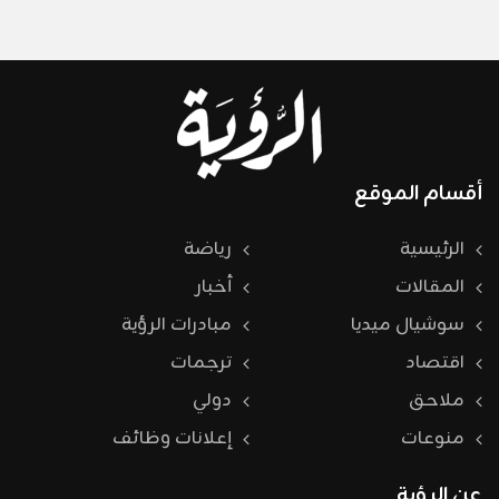
أقسام الموقع
الرئيسية
رياضة
المقالات
أخبار
سوشيال ميديا
مبادرات الرؤية
اقتصاد
ترجمات
ملاحق
دولي
منوعات
إعلانات وظائف
عن الرؤية