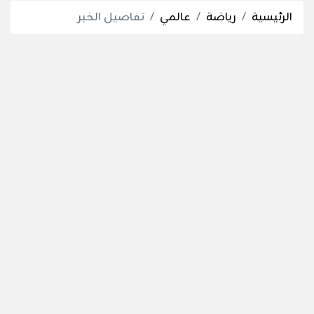
الرئيسية
رياضة
عالمي
تفاصيل الخبر